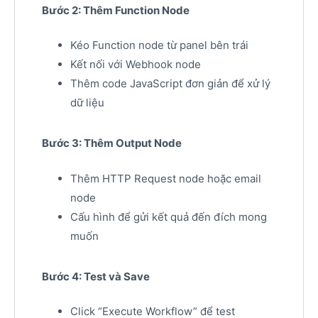
Bước 2: Thêm Function Node
Kéo Function node từ panel bên trái
Kết nối với Webhook node
Thêm code JavaScript đơn giản để xử lý
dữ liệu
Bước 3: Thêm Output Node
Thêm HTTP Request node hoặc email
node
Cấu hình để gửi kết quả đến đích mong
muốn
Bước 4: Test và Save
Click “Execute Workflow” để test