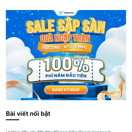
Bài viết nổi bật