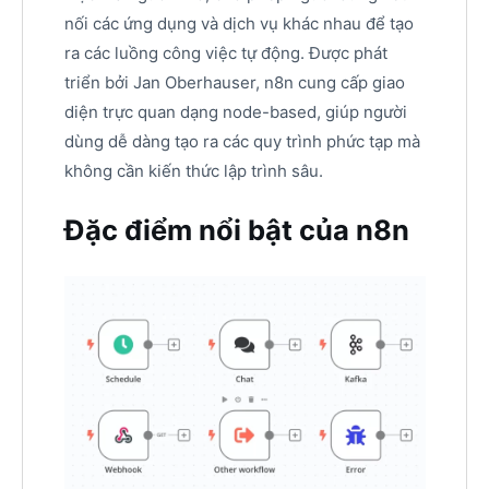
nối các ứng dụng và dịch vụ khác nhau để tạo
ra các luồng công việc tự động. Được phát
triển bởi Jan Oberhauser, n8n cung cấp giao
diện trực quan dạng node-based, giúp người
dùng dễ dàng tạo ra các quy trình phức tạp mà
không cần kiến thức lập trình sâu.
Đặc điểm nổi bật của n8n