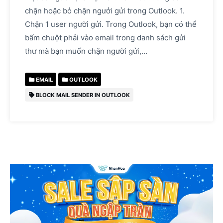
chặn hoặc bỏ chặn ngưởi gửi trong Outlook. 1.
Chặn 1 user người gửi. Trong Outlook, bạn có thể
bấm chuột phải vào email trong danh sách gửi
thư mà bạn muốn chặn người gửi,…
EMAIL
OUTLOOK
BLOCK MAIL SENDER IN OUTLOOK