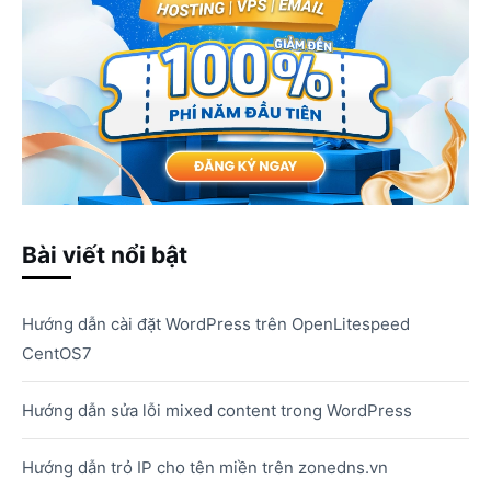
Bài viết nổi bật
Hướng dẫn cài đặt WordPress trên OpenLitespeed
CentOS7
Hướng dẫn sửa lỗi mixed content trong WordPress
Hướng dẫn trỏ IP cho tên miền trên zonedns.vn