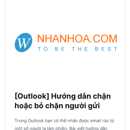
[Outlook] Hướng dẫn chặn
hoặc bỏ chặn người gửi
Trong Outlook bạn có thể nhận được email rác từ
một số người lạ làm phiền. Bài viết hướng dẫn