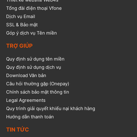
Tổng đài điện thoại Vfone
Dịch vụ Email
SSL & Bảo mật
Góp ý dịch vụ Tên miền
TRỢ GIÚP
Quy định sử dụng tên miền
Quy định sử dụng dịch vụ
Download Văn bản
Câu hỏi thường gặp (Onepay)
Chính sách bảo mật thông tin
Legal Agreements
Quy trình giải quyết khiếu nại khách hàng
Hướng dẫn thanh toán
TIN TỨC