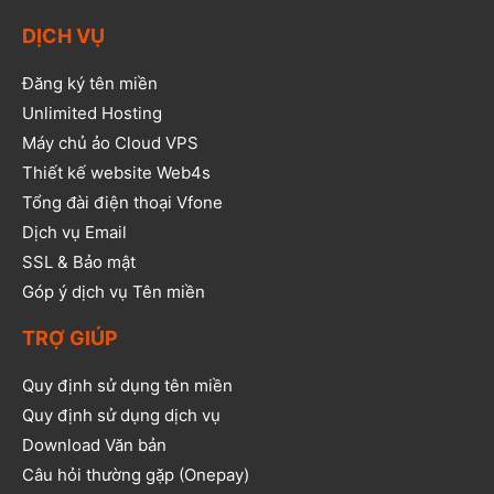
DỊCH VỤ
Đăng ký tên miền
Unlimited Hosting
Máy chủ ảo Cloud VPS
Thiết kế website Web4s
Tổng đài điện thoại Vfone
Dịch vụ Email
SSL & Bảo mật
Góp ý dịch vụ Tên miền
TRỢ GIÚP
Quy định sử dụng tên miền
Quy định sử dụng dịch vụ
Download Văn bản
Câu hỏi thường gặp (Onepay)