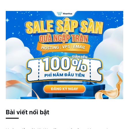
Bài viết nổi bật