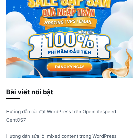
Bài viết nổi bật
Hướng dẫn cài đặt WordPress trên OpenLitespeed
CentOS7
Hướng dẫn sửa lỗi mixed content trong WordPress