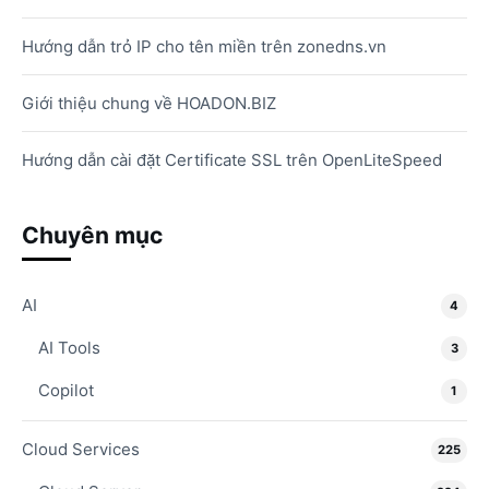
Hướng dẫn trỏ IP cho tên miền trên zonedns.vn
Giới thiệu chung về HOADON.BIZ
Hướng dẫn cài đặt Certificate SSL trên OpenLiteSpeed
Chuyên mục
AI
4
AI Tools
3
Copilot
1
Cloud Services
225