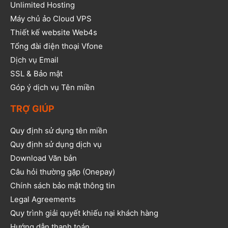
Unlimited Hosting
Máy chủ ảo Cloud VPS
Thiết kế website Web4s
Tổng đài điện thoại Vfone
Dịch vụ Email
SSL & Bảo mật
Góp ý dịch vụ Tên miền
TRỢ GIÚP
Quy định sử dụng tên miền
Quy định sử dụng dịch vụ
Download Văn bản
Câu hỏi thường gặp (Onepay)
Chính sách bảo mật thông tin
Legal Agreements
Quy trình giải quyết khiếu nại khách hàng
Hướng dẫn thanh toán