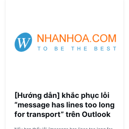
[Hướng dẫn] khắc phục lỗi
“message has lines too long
for transport” trên Outlook