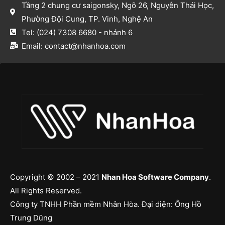
Tầng 2 chung cư saigonsky, Ngõ 26, Nguyễn Thái Học,
Phường Đội Cung, TP. Vinh, Nghệ An​
Tel: (024) 7308 6680 - nhánh 6​
Email: contact@nhanhoa.com​
Copyright © 2002 – 2021
Nhan Hoa Software Company
.
All Rights Reserved.
Công ty TNHH Phần mềm Nhân Hòa. Đại diện: Ông Hồ
Trung Dũng