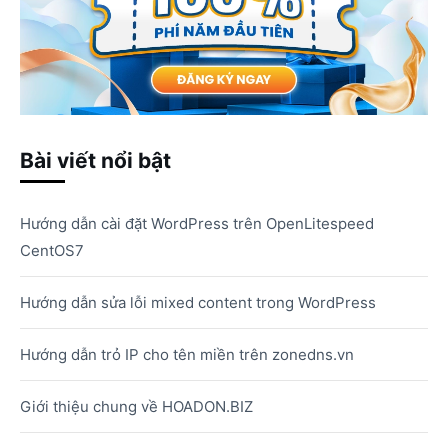
Bài viết nổi bật
Hướng dẫn cài đặt WordPress trên OpenLitespeed
CentOS7
Hướng dẫn sửa lỗi mixed content trong WordPress
Hướng dẫn trỏ IP cho tên miền trên zonedns.vn
Giới thiệu chung về HOADON.BIZ