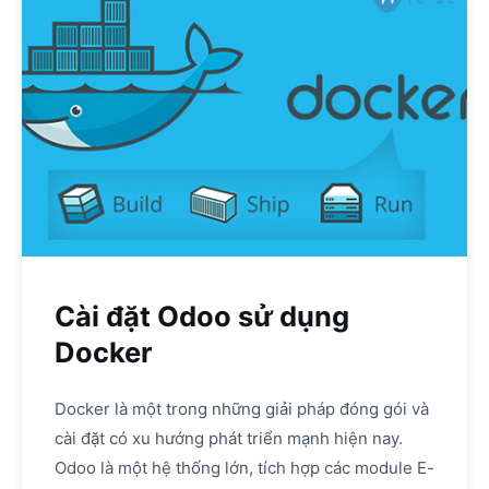
Cài đặt Odoo sử dụng
Docker
Docker là một trong những giải pháp đóng gói và
cài đặt có xu hướng phát triển mạnh hiện nay.
Odoo là một hệ thống lớn, tích hợp các module E-