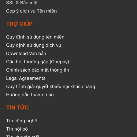
SSL & Bảo mật
Góp ý dịch vụ Tên miền
TRỢ GIÚP
Quy định sử dụng tên miền
Quy định sử dụng dịch vụ
Download Văn bản
Câu hỏi thường gặp (Onepay)
Chính sách bảo mật thông tin
Legal Agreements
Quy trình giải quyết khiếu nại khách hàng
Hướng dẫn thanh toán
TIN TỨC
Tin công nghệ
Tin nội bộ