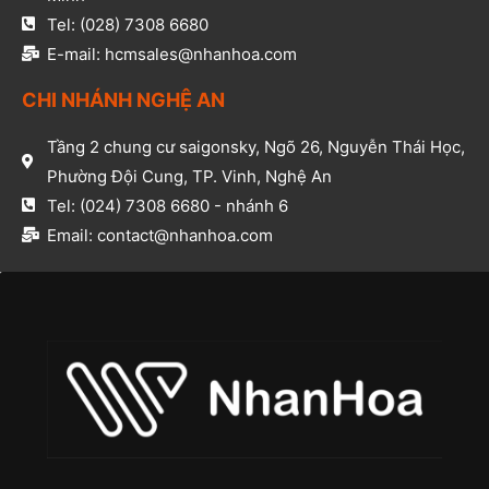
Tel: (028) 7308 6680​
E-mail: hcmsales@nhanhoa.com​
CHI NHÁNH NGHỆ AN​
Tầng 2 chung cư saigonsky, Ngõ 26, Nguyễn Thái Học,
Phường Đội Cung, TP. Vinh, Nghệ An​
Tel: (024) 7308 6680 - nhánh 6​
Email: contact@nhanhoa.com​