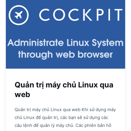
Quản trị máy chủ Linux qua
web
Quản trị máy chủ Linux qua web Khi sử dụng máy
chủ Linux để quản trị, các bạn sẽ sử dụng các
câu lệnh để quản lý máy chủ. Các phiên bản hỗ