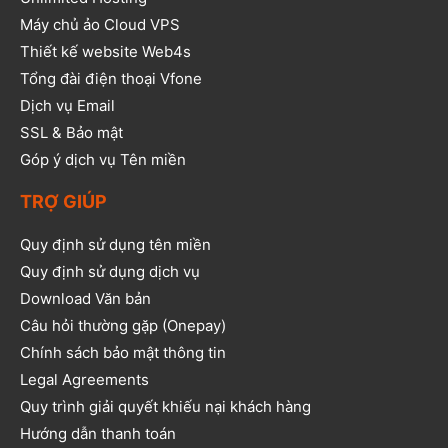
Máy chủ ảo Cloud VPS
Thiết kế website Web4s
Tổng đài điện thoại Vfone
Dịch vụ Email
SSL & Bảo mật
Góp ý dịch vụ Tên miền
TRỢ GIÚP
Quy định sử dụng tên miền
Quy định sử dụng dịch vụ
Download Văn bản
Câu hỏi thường gặp (Onepay)
Chính sách bảo mật thông tin
Legal Agreements
Quy trình giải quyết khiếu nại khách hàng
Hướng dẫn thanh toán