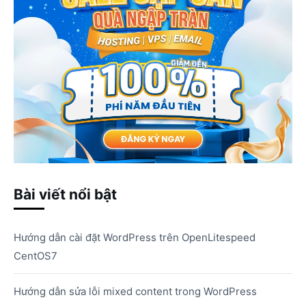
Bài viết nổi bật
Hướng dẫn cài đặt WordPress trên OpenLitespeed
CentOS7
Hướng dẫn sửa lỗi mixed content trong WordPress