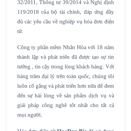
32/2011, Thông tư 39/2014 và Nghị định
119/2018 của bộ tài chính, đáp ứng đầy
đủ các yêu cầu về nghiệp vụ hóa đơn điện
tử.
Công ty phần mềm Nhân Hòa với 18 năm
thành lập và phát triển đã được tạo sự tin
tưởng , tin cậy trong lòng khách hàng. Với
hàng trăm đại lý trên toàn quốc, chúng tôi
luôn cố gắng và phát triển hơn nữa để đem
đến sự hài lòng về sản phẩm dịch vụ và
giải pháp công nghê tốt nhất cho tất cả
mọi người.