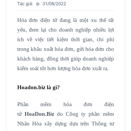
Tác giả:
31/08/2022
Hóa đơn điện tử đang là một xu thế tất
yếu, đem lại cho doanh nghiệp nhiều lợi
ích về việc tiết kiệm thời gian, chi phí
trong khâu xuất hóa đơn, gửi hóa đơn cho
khách hàng, đồng thời giúp doanh nghiệp
kiểm soát tốt hơn lượng hóa đơn xuất ra.
Hoadon.biz là gì?
Phần mềm hóa đơn điện
tử
HoaDon.Biz
do Công ty phần mềm
Nhân Hòa xây dựng dựa trên Thông tư