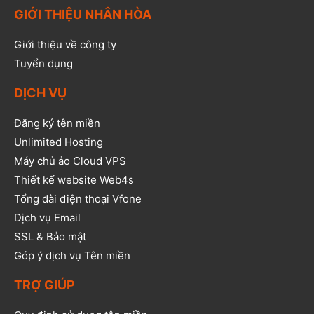
GIỚI THIỆU NHÂN HÒA
Giới thiệu về công ty
Tuyển dụng
DỊCH VỤ
Đăng ký tên miền
Unlimited Hosting
Máy chủ ảo Cloud VPS
Thiết kế website Web4s
Tổng đài điện thoại Vfone
Dịch vụ Email
SSL & Bảo mật
Góp ý dịch vụ Tên miền
TRỢ GIÚP