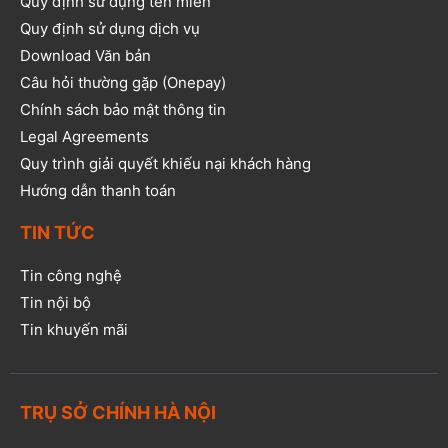
Quy định sử dụng tên miền
Quy định sử dụng dịch vụ
Download Văn bản
Câu hỏi thường gặp (Onepay)
Chính sách bảo mật thông tin
Legal Agreements
Quy trình giải quyết khiếu nại khách hàng
Hướng dẫn thanh toán
TIN TỨC
Tin công nghệ
Tin nội bộ
Tin khuyến mãi
TRỤ SỞ CHÍNH HÀ NỘI