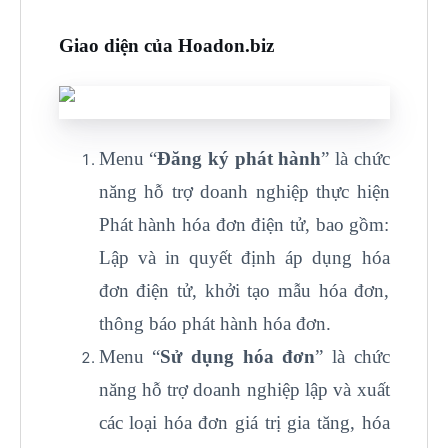
Giao diện của Hoadon.biz
Menu “
Đăng ký phát hành
” là chức
năng hỗ trợ doanh nghiệp thực hiện
Phát hành hóa đơn điện tử, bao gồm:
Lập và in quyết định áp dụng hóa
đơn điện tử, khởi tạo mẫu hóa đơn,
thông báo phát hành hóa đơn.
Menu “
Sử dụng hóa đơn
” là chức
năng hỗ trợ doanh nghiệp lập và xuất
các loại hóa đơn giá trị gia tăng, hóa