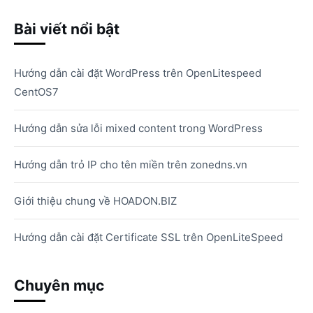
Bài viết nổi bật
Hướng dẫn cài đặt WordPress trên OpenLitespeed
CentOS7
Hướng dẫn sửa lỗi mixed content trong WordPress
Hướng dẫn trỏ IP cho tên miền trên zonedns.vn
Giới thiệu chung về HOADON.BIZ
Hướng dẫn cài đặt Certificate SSL trên OpenLiteSpeed
Chuyên mục