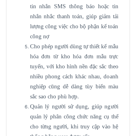
tin nhắn SMS thông báo hoặc tin
nhắn nhắc thanh toán, giúp giảm tải
lượng công việc cho bộ phận kế toán
công nợ
Cho phép người dùng tự thiết kế mẫu
hóa đơn từ kho hóa đơn mẫu trực
tuyến, với kho hình nền đặc sắc theo
nhiều phong cách khác nhau, doanh
nghiệp cũng dễ dàng tùy biến màu
sắc sao cho phù hợp.
Quản lý người sử dụng, giúp người
quản lý phân công chức năng cụ thể
cho từng người, khi truy cập vào hệ