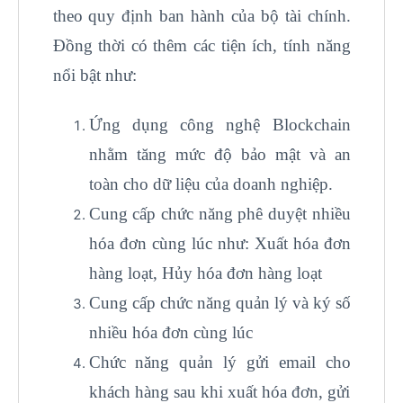
theo quy định ban hành của bộ tài chính.
Đồng thời có thêm các tiện ích, tính năng
nổi bật như:
Ứng dụng công nghệ Blockchain
nhằm tăng mức độ bảo mật và an
toàn cho dữ liệu của doanh nghiệp.
Cung cấp chức năng phê duyệt nhiều
hóa đơn cùng lúc như: Xuất hóa đơn
hàng loạt, Hủy hóa đơn hàng loạt
Cung cấp chức năng quản lý và ký số
nhiều hóa đơn cùng lúc
Chức năng quản lý gửi email cho
khách hàng sau khi xuất hóa đơn, gửi