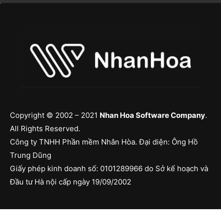
Copyright © 2002 – 2021
Nhan Hoa Software Company
.
All Rights Reserved.
Công ty TNHH Phần mềm Nhân Hòa. Đại diện: Ông Hồ
Trung Dũng
Giấy phép kinh doanh số: 0101289966 do Sở kế hoạch và
Đầu tư Hà nội cấp ngày 19/09/2002