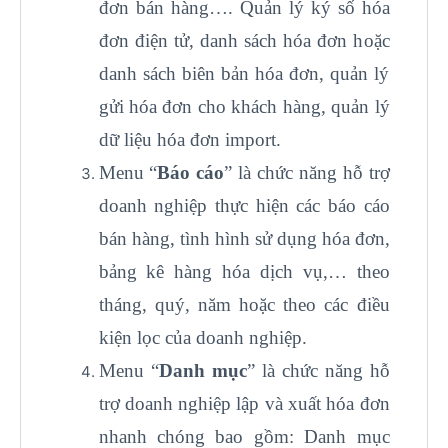
đơn bán hàng…. Quản lý ký số hóa
đơn điện tử, danh sách hóa đơn hoặc
danh sách biên bản hóa đơn, quản lý
gửi hóa đơn cho khách hàng, quản lý
dữ liệu hóa đơn import.
Menu “
Báo cáo
” là chức năng hỗ trợ
doanh nghiệp thực hiện các báo cáo
bán hàng, tình hình sử dụng hóa đơn,
bảng kê hàng hóa dịch vụ,… theo
tháng, quý, năm hoặc theo các điều
kiện lọc của doanh nghiệp.
Menu “
Danh mục
” là chức năng hỗ
trợ doanh nghiệp lập và xuất hóa đơn
nhanh chóng bao gồm: Danh mục