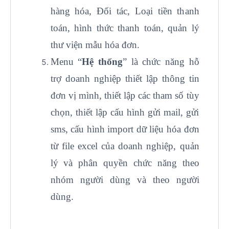
hàng hóa, Đối tác, Loại tiền thanh
toán, hình thức thanh toán, quản lý
thư viện mẫu hóa đơn.
Menu “
Hệ thống
” là chức năng hỗ
trợ doanh nghiệp thiết lập thông tin
đơn vị mình, thiết lập các tham số tùy
chọn, thiết lập cấu hình gửi mail, gửi
sms, cấu hình import dữ liệu hóa đơn
từ file excel của doanh nghiệp, quản
lý và phân quyền chức năng theo
nhóm người dùng và theo người
dùng.