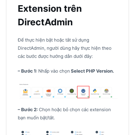
Extension trên
DirectAdmin
Để thực hiện bật hoặc tắt sử dụng
DirectAdmin, người dùng hãy thực hiện theo
các bước được hướng dẫn dưới đây:
– Bước 1:
Nhấp vào chọn
Select PHP Version.
– Bước 2:
Chọn hoặc bỏ chọn các extension
bạn muốn bật/tắt.