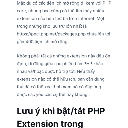
Mặc dù có các tiện ích mở rộng đi kèm với PHP
core, nhưng bạn cũng có thể tìm thấy nhiều
extension của bên thứ ba trên internet. Một
trong những kho lưu trữ lớn nhất là
https://pecl.php.net/packages.php chứa lên tới
gần 400 tiện ích mở rộng.
Không phải tất cả những extension này đều ổn
định, di động giữa các phiên bản PHP khác
nhau và/hoặc được hỗ trợ tốt. Nếu thấy
extension nào có thể hữu ích, bạn cần dùng
thử để có thể xác định xem nó có đáp ứng
được các yêu cầu cụ thể hay không..
Lưu ý khi bật/tắt PHP
Extension trong