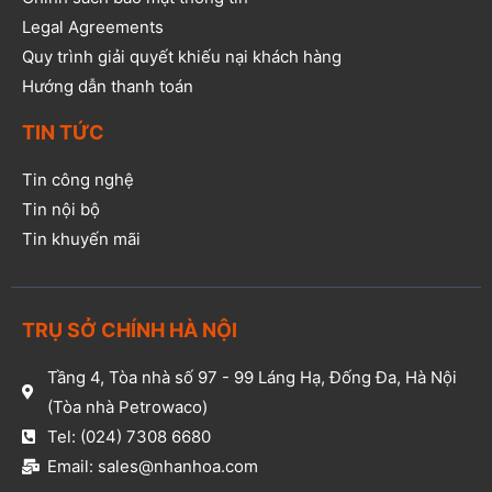
Legal Agreements
Quy trình giải quyết khiếu nại khách hàng
Hướng dẫn thanh toán
TIN TỨC
Tin công nghệ
Tin nội bộ
Tin khuyến mãi
TRỤ SỞ CHÍNH HÀ NỘI
Tầng 4, Tòa nhà số 97 - 99 Láng Hạ, Đống Đa, Hà Nội
(Tòa nhà Petrowaco)
Tel: (024) 7308 6680
Email: sales@nhanhoa.com