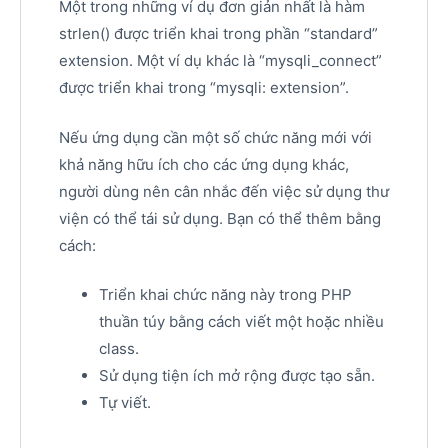
Một trong những ví dụ đơn giản nhất là hàm
strlen() được triển khai trong phần “standard”
extension. Một ví dụ khác là “mysqli_connect”
được triển khai trong “mysqli: extension”.
Nếu ứng dụng cần một số chức năng mới với
khả năng hữu ích cho các ứng dụng khác,
người dùng nên cân nhắc đến việc sử dụng thư
viện có thể tái sử dụng. Bạn có thể thêm bằng
cách:
Triển khai chức năng này trong PHP
thuần túy bằng cách viết một hoặc nhiều
class.
Sử dụng tiện ích mở rộng được tạo sẵn.
Tự viết.