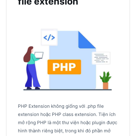
file extension
PHP Extension không giống với .php file
extension hoặc PHP class extension. Tiện ích
mở rộng PHP là một thư viện hoặc plugin được
hình thành riêng biệt, trong khi đó phần mở