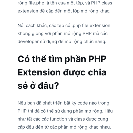
rộng file.php là tên của một tệp, và PHP class
extension đề cập đến một lớp mở rộng khác.
Nói cách khác, các tệp có .php file extension
không giống với phần mở rộng PHP mà các
developer sử dụng để mở rộng chức năng.
Có thể tìm phần PHP
Extension được chia
sẻ ở đâu?
Nếu bạn đã phát triển bất kỳ code nào trong
PHP thì đã có thể sử dụng phần mở rộng. Hầu
như tất các các function và class được cung
cấp đều đến từ các phần mở rộng khác nhau.