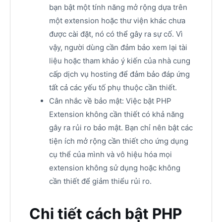
bạn bật một tính năng mở rộng dựa trên
một extension hoặc thư viện khác chưa
được cài đặt, nó có thể gây ra sự cố. Vì
vậy, người dùng cần đảm bảo xem lại tài
liệu hoặc tham khảo ý kiến của nhà cung
cấp dịch vụ hosting để đảm bảo đáp ứng
tất cả các yếu tố phụ thuộc cần thiết.
Cân nhắc về bảo mật: Việc bật PHP
Extension không cần thiết có khả năng
gây ra rủi ro bảo mật. Bạn chỉ nên bật các
tiện ích mở rộng cần thiết cho ứng dụng
cụ thể của mình và vô hiệu hóa mọi
extension không sử dụng hoặc không
cần thiết để giảm thiểu rủi ro.
Chi tiết cách bật PHP