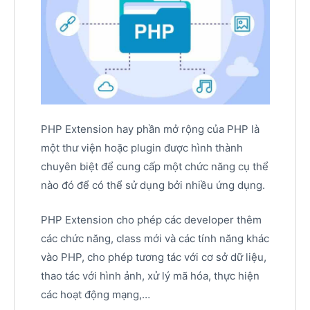
PHP Extension hay phần mở rộng của PHP là
một thư viện hoặc plugin được hình thành
chuyên biệt để cung cấp một chức năng cụ thể
nào đó để có thể sử dụng bởi nhiều ứng dụng.
PHP Extension cho phép các developer thêm
các chức năng, class mới và các tính năng khác
vào PHP, cho phép tương tác với cơ sở dữ liệu,
thao tác với hình ảnh, xử lý mã hóa, thực hiện
các hoạt động mạng,…