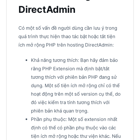
DirectAdmin
Có một số vấn đề người dùng cần lưu ý trong
quá trình thực hiện thao tác bật hoặc tắt tiện
ích mở rộng PHP trên hosting DirectAdmin:
Khả năng tương thích: Bạn hãy đảm bảo
rằng PHP Extension mà định bật/tắt
tương thích với phiên bản PHP đang sử
dụng. Một số tiện ích mở rộng chỉ có thể
hoạt động trên một số version cụ thể, do
đó việc kiểm tra tính tương thích với
phiên bản khá quan trọng.
Phần phụ thuộc: Một số extension nhất
định có thể có phần phụ thuộc vào các
tiện ích mở rộng hoặc thư viện khác. Nếu