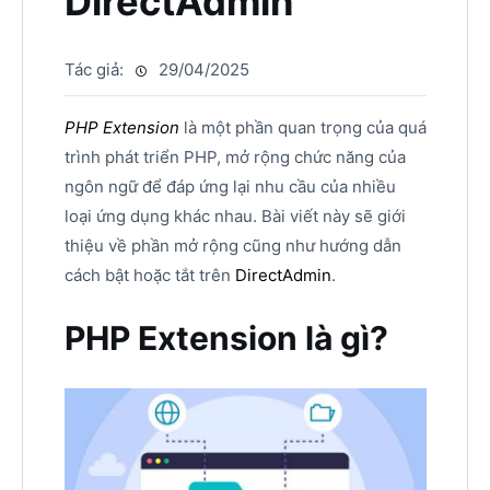
DirectAdmin
Tác giả:
29/04/2025
PHP Extension
là một phần quan trọng của quá
trình phát triển PHP, mở rộng chức năng của
ngôn ngữ để đáp ứng lại nhu cầu của nhiều
loại ứng dụng khác nhau. Bài viết này sẽ giới
thiệu về phần mở rộng cũng như hướng dẫn
cách bật hoặc tắt trên
DirectAdmin
.
PHP Extension là gì?