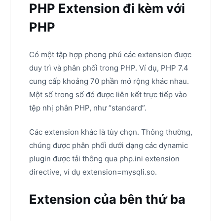
PHP Extension đi kèm với
PHP
Có một tập hợp phong phú các extension được
duy trì và phân phối trong PHP. Ví dụ, PHP 7.4
cung cấp khoảng 70 phần mở rộng khác nhau.
Một số trong số đó được liên kết trực tiếp vào
tệp nhị phân PHP, như “standard”.
Các extension khác là tùy chọn. Thông thường,
chúng được phân phối dưới dạng các dynamic
plugin được tải thông qua php.ini extension
directive, ví dụ extension=mysqli.so.
Extension của bên thứ ba