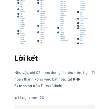
Lời kết
Như vậy, chỉ 02 bước đơn giản như trên, bạn đã
hoàn thành xong việc bật hoặc tắt
PHP
Extension
trên DirectAdmin.
Lượt xem:
120