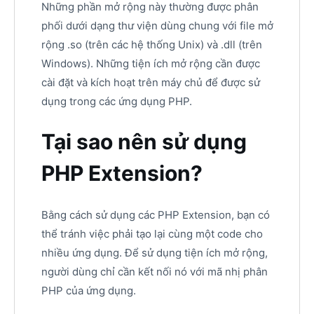
Những phần mở rộng này thường được phân
phối dưới dạng thư viện dùng chung với file mở
rộng .so (trên các hệ thống Unix) và .dll (trên
Windows). Những tiện ích mở rộng cần được
cài đặt và kích hoạt trên máy chủ để được sử
dụng trong các ứng dụng PHP.
Tại sao nên sử dụng
PHP Extension?
Bằng cách sử dụng các PHP Extension, bạn có
thể tránh việc phải tạo lại cùng một code cho
nhiều ứng dụng. Để sử dụng tiện ích mở rộng,
người dùng chỉ cần kết nối nó với mã nhị phân
PHP của ứng dụng.