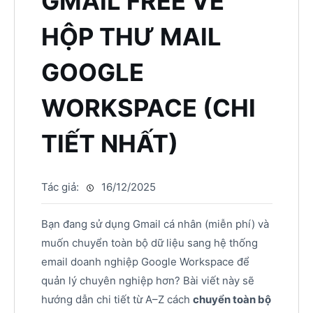
GMAIL FREE VỀ
HỘP THƯ MAIL
GOOGLE
WORKSPACE (CHI
TIẾT NHẤT)
Tác giả:
16/12/2025
Bạn đang sử dụng Gmail cá nhân (miễn phí) và
muốn chuyển toàn bộ dữ liệu sang hệ thống
email doanh nghiệp Google Workspace để
quản lý chuyên nghiệp hơn? Bài viết này sẽ
hướng dẫn chi tiết từ A–Z cách
chuyển toàn bộ