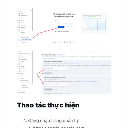
Thao tác thực hiện
Đăng nhập trang quản trị: