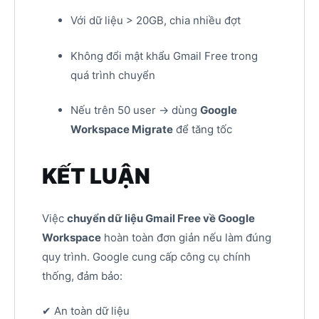
Với dữ liệu > 20GB, chia nhiều đợt
Không đổi mật khẩu Gmail Free trong
quá trình chuyển
Nếu trên 50 user → dùng
Google
Workspace Migrate
để tăng tốc
KẾT LUẬN
Việc
chuyển dữ liệu Gmail Free về Google
Workspace
hoàn toàn đơn giản nếu làm đúng
quy trình. Google cung cấp công cụ chính
thống, đảm bảo:
✔ An toàn dữ liệu