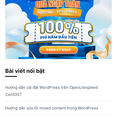
Bài viết nổi bật
Hướng dẫn cài đặt WordPress trên OpenLitespeed
CentOS7
Hướng dẫn sửa lỗi mixed content trong WordPress