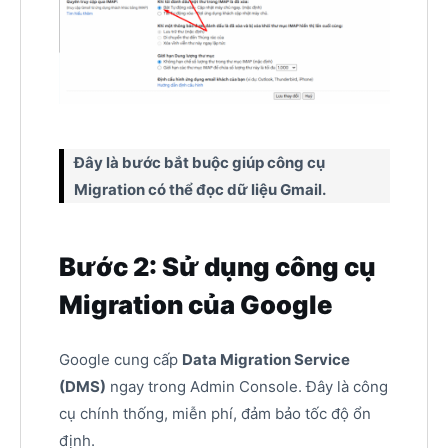
Đây là bước bắt buộc giúp công cụ
Migration có thể đọc dữ liệu Gmail.
Bước 2: Sử dụng công cụ
Migration của Google
Google cung cấp
Data Migration Service
(DMS)
ngay trong Admin Console. Đây là công
cụ chính thống, miễn phí, đảm bảo tốc độ ổn
định.