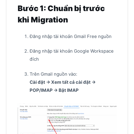
Bước 1: Chuẩn bị trước
khi Migration
Đăng nhập tài khoản Gmail Free nguồn
Đăng nhập tài khoản Google Workspace
đích
Trên Gmail nguồn vào:
Cài đặt → Xem tất cả cài đặt →
POP/IMAP → Bật IMAP