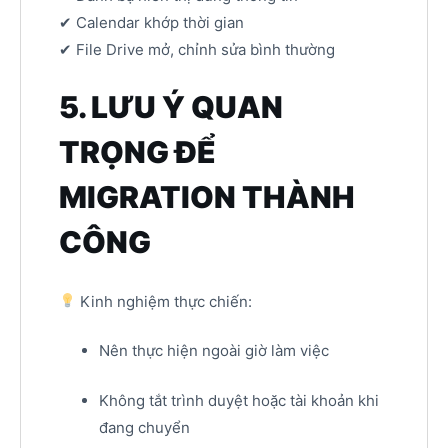
✔ Calendar khớp thời gian
✔ File Drive mở, chỉnh sửa bình thường
5. LƯU Ý QUAN
TRỌNG ĐỂ
MIGRATION THÀNH
CÔNG
Kinh nghiệm thực chiến:
Nên thực hiện ngoài giờ làm việc
Không tắt trình duyệt hoặc tài khoản khi
đang chuyển