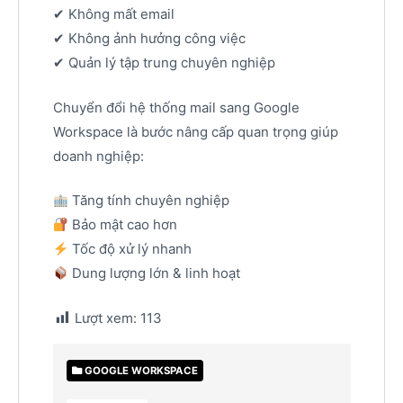
✔ Không mất email
✔ Không ảnh hưởng công việc
✔ Quản lý tập trung chuyên nghiệp
Chuyển đổi hệ thống mail sang Google
Workspace là bước nâng cấp quan trọng giúp
doanh nghiệp:
Tăng tính chuyên nghiệp
Bảo mật cao hơn
Tốc độ xử lý nhanh
Dung lượng lớn & linh hoạt
Lượt xem:
113
GOOGLE WORKSPACE