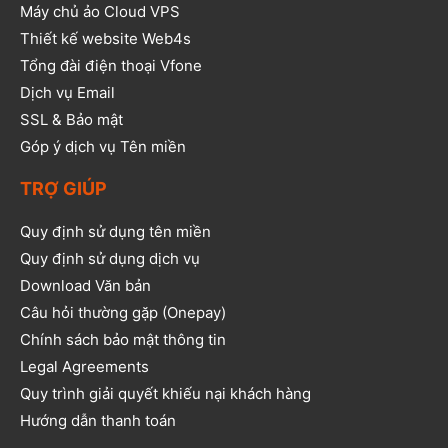
Máy chủ ảo Cloud VPS
Thiết kế website Web4s
Tổng đài điện thoại Vfone
Dịch vụ Email
SSL & Bảo mật
Góp ý dịch vụ Tên miền
TRỢ GIÚP
Quy định sử dụng tên miền
Quy định sử dụng dịch vụ
Download Văn bản
Câu hỏi thường gặp (Onepay)
Chính sách bảo mật thông tin
Legal Agreements
Quy trình giải quyết khiếu nại khách hàng
Hướng dẫn thanh toán