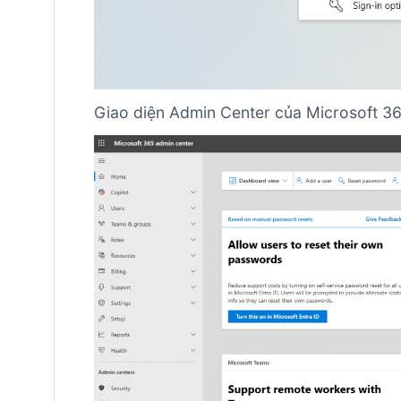
Giao diện Admin Center của Microsoft 3