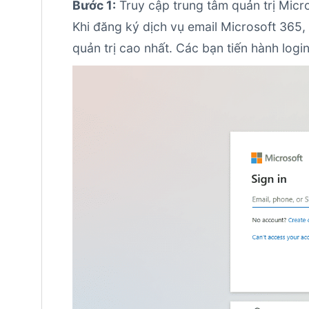
Bước 1:
Truy cập trung tâm quản trị Micr
Khi đăng ký dịch vụ email Microsoft 365,
quản trị cao nhất. Các bạn tiến hành login