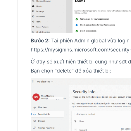
Bước 2
: Tại phiên Admin global vừa login
https://mysignins.microsoft.com/security
Ở đây sẽ xuất hiện thiết bị cũng như sđt
Bạn chọn “delete” để xóa thiết bị: