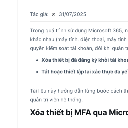
Tác giả:
31/07/2025
Trong quá trình sử dụng Microsoft 365, ng
khác nhau (máy tính, điện thoại, máy tín
quyền kiểm soát tài khoản, đôi khi quản t
Xóa thiết bị đã đăng ký khỏi tài kho
Tắt hoặc thiết lập lại xác thực đa y
Tài liệu này hướng dẫn từng bước cách th
quản trị viên hệ thống.
Xóa thiết bị MFA qua Mic