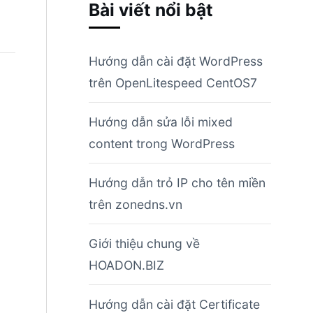
Bài viết nổi bật
Hướng dẫn cài đặt WordPress
trên OpenLitespeed CentOS7
Hướng dẫn sửa lỗi mixed
content trong WordPress
Hướng dẫn trỏ IP cho tên miền
trên zonedns.vn
Giới thiệu chung về
HOADON.BIZ
Hướng dẫn cài đặt Certificate