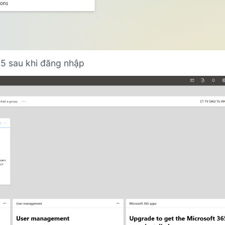
65 sau khi đăng nhập