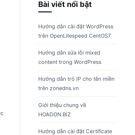
Bài viết nổi bật
Hướng dẫn cài đặt WordPress
trên OpenLitespeed CentOS7
Hướng dẫn sửa lỗi mixed
content trong WordPress
Hướng dẫn trỏ IP cho tên miền
trên zonedns.vn
Giới thiệu chung về
ợc
HOADON.BIZ
Hướng dẫn cài đặt Certificate