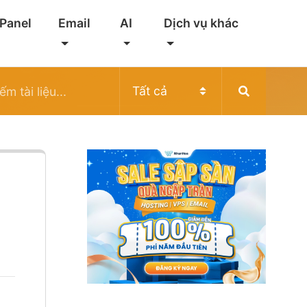
 Panel
Email
AI
Dịch vụ khác