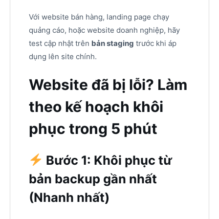
Với website bán hàng, landing page chạy
quảng cáo, hoặc website doanh nghiệp, hãy
test cập nhật trên
bản staging
trước khi áp
dụng lên site chính.
Website đã bị lỗi? Làm
theo kế hoạch khôi
phục trong 5 phút
Bước 1: Khôi phục từ
bản backup gần nhất
(Nhanh nhất)