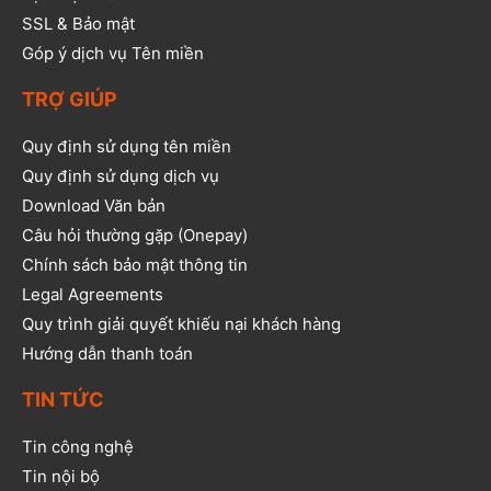
SSL & Bảo mật
Góp ý dịch vụ Tên miền
TRỢ GIÚP
Quy định sử dụng tên miền
Quy định sử dụng dịch vụ
Download Văn bản
Câu hỏi thường gặp (Onepay)
Chính sách bảo mật thông tin
Legal Agreements
Quy trình giải quyết khiếu nại khách hàng
Hướng dẫn thanh toán
TIN TỨC
Tin công nghệ
Tin nội bộ