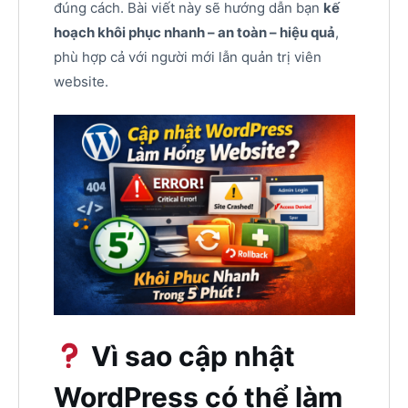
đúng cách. Bài viết này sẽ hướng dẫn bạn
kế
hoạch khôi phục nhanh – an toàn – hiệu quả
,
phù hợp cả với người mới lẫn quản trị viên
website.
Vì sao cập nhật
WordPress có thể làm