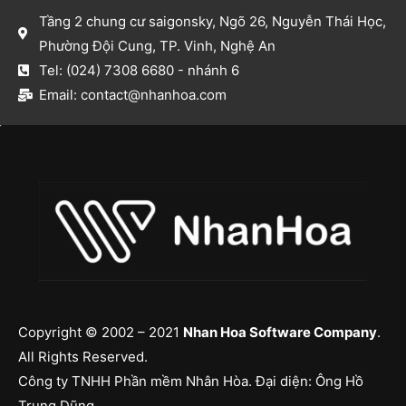
Tầng 2 chung cư saigonsky, Ngõ 26, Nguyễn Thái Học,
Phường Đội Cung, TP. Vinh, Nghệ An​
Tel: (024) 7308 6680 - nhánh 6​
Email: contact@nhanhoa.com​
Copyright © 2002 – 2021
Nhan Hoa Software Company
.
All Rights Reserved.
Công ty TNHH Phần mềm Nhân Hòa. Đại diện: Ông Hồ
Trung Dũng