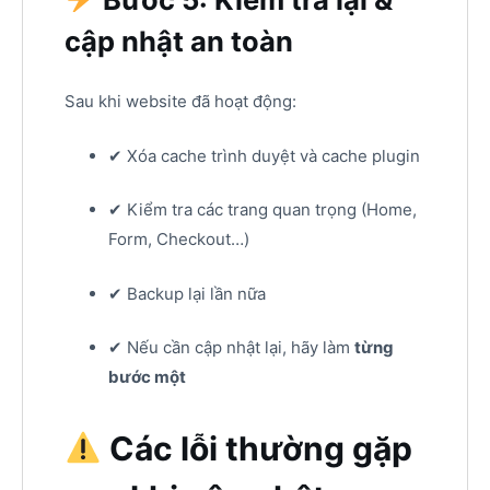
cập nhật an toàn
Sau khi website đã hoạt động:
✔ Xóa cache trình duyệt và cache plugin
✔ Kiểm tra các trang quan trọng (Home,
Form, Checkout…)
✔ Backup lại lần nữa
✔ Nếu cần cập nhật lại, hãy làm
từng
bước một
Các lỗi thường gặp