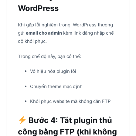
WordPress
Khi gặp lỗi nghiêm trọng, WordPress thường
gửi
email cho admin
kèm link đăng nhập chế
độ khôi phục.
Trong chế độ này, bạn có thể:
Vô hiệu hóa plugin lỗi
Chuyển theme mặc định
Khôi phục website mà không cần FTP
Bước 4: Tắt plugin thủ
công bằng FTP (khi không