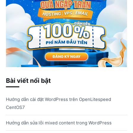
Bài viết nổi bật
Hướng dẫn cài đặt WordPress trên OpenLitespeed
CentOS7
Hướng dẫn sửa lỗi mixed content trong WordPress