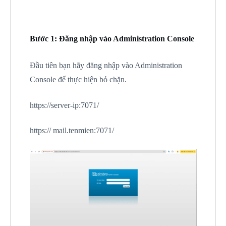
Bước 1: Đăng nhập vào Administration Console
Đầu tiên bạn hãy đăng nhập vào Administration
Console để thực hiện bỏ chặn.
https://server-ip:7071/
https:// mail.tenmien:7071/