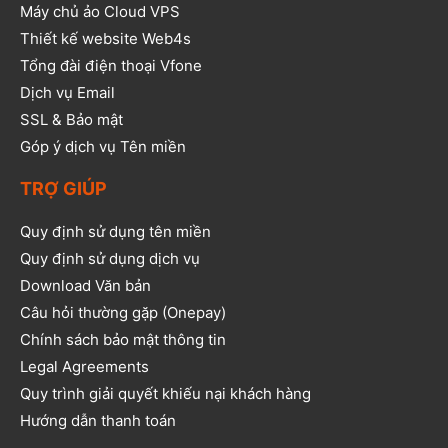
Máy chủ ảo Cloud VPS
Thiết kế website Web4s
Tổng đài điện thoại Vfone
Dịch vụ Email
SSL & Bảo mật
Góp ý dịch vụ Tên miền
TRỢ GIÚP
Quy định sử dụng tên miền
Quy định sử dụng dịch vụ
Download Văn bản
Câu hỏi thường gặp (Onepay)
Chính sách bảo mật thông tin
Legal Agreements
Quy trình giải quyết khiếu nại khách hàng
Hướng dẫn thanh toán