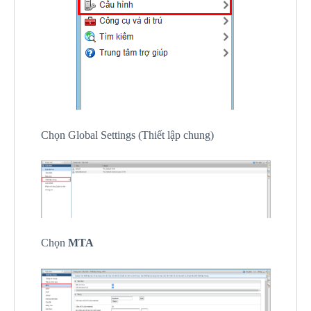
Chọn Global Settings (Thiết lập chung)
Chọn
MTA