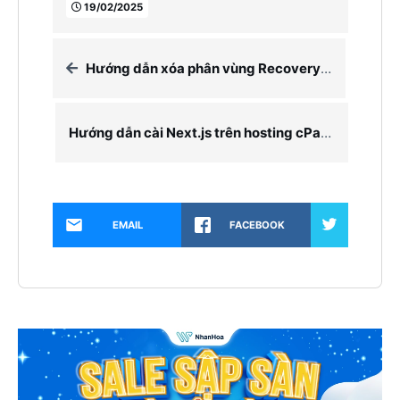
19/02/2025
Hướng dẫn xóa phân vùng Recovery trên Windows
Hướng dẫn cài Next.js trên hosting cPanel
EMAIL
FACEBOOK