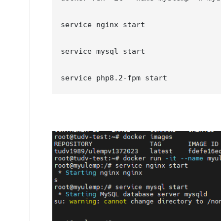
service nginx start

service mysql start

service php8.2-fpm start