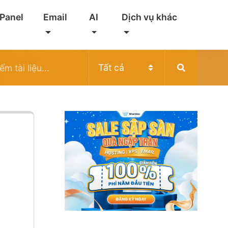
 Panel
Email
AI
Dịch vụ khác