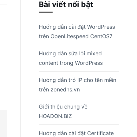
Bài viết nổi bật
Hướng dẫn cài đặt WordPress
trên OpenLitespeed CentOS7
Hướng dẫn sửa lỗi mixed
content trong WordPress
Hướng dẫn trỏ IP cho tên miền
trên zonedns.vn
Giới thiệu chung về
HOADON.BIZ
Hướng dẫn cài đặt Certificate