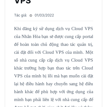
VPS
Tác giả:
01/03/2022
Khi đăng ký sử dụng dịch vụ Cloud VPS
của Nhân Hòa bạn sẽ được cung cấp portal
để hoàn toàn chủ động thao tác quản trị,
cài đặt đối với Cloud VPS của mình. Một
số nhà cung cấp cấp dịch vụ Cloud VPS
khác trường hợp bạn thao tác trên Cloud
VPS của mình bị lỗi mà bạn muốn cài đặt
lại hệ điều hành hay chuyển sang hệ điều
hành khác để phù hợp với ứng dụng của
mình bạn phải liên lệ với nhà cung cấp để