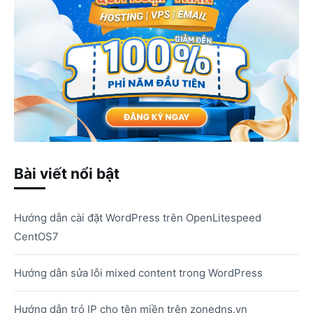
Bài viết nổi bật
Hướng dẫn cài đặt WordPress trên OpenLitespeed
CentOS7
Hướng dẫn sửa lỗi mixed content trong WordPress
Hướng dẫn trỏ IP cho tên miền trên zonedns.vn