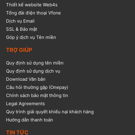
Thiết kế website Web4s
Tổng đài điện thoại Vfone
Dịch vụ Email
SSL & Bảo mật
Góp ý dịch vụ Tên miền
TRỢ GIÚP
Quy định sử dụng tên miền
Quy định sử dụng dịch vụ
Download Văn bản
Câu hỏi thường gặp (Onepay)
Chính sách bảo mật thông tin
Legal Agreements
Quy trình giải quyết khiếu nại khách hàng
Hướng dẫn thanh toán
TIN TỨC