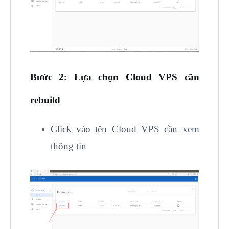
Bước 2: Lựa chọn Cloud VPS cần
rebuild
Click vào tên Cloud VPS cần xem
thông tin