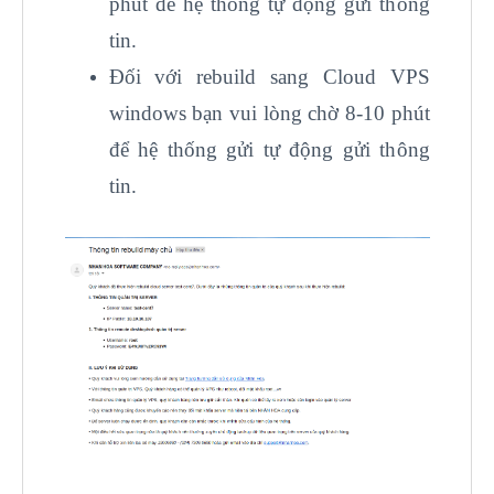
phút để hệ thống tự động gửi thông
tin.
Đối với rebuild sang Cloud VPS
windows bạn vui lòng chờ 8-10 phút
để hệ thống gửi tự động gửi thông
tin.