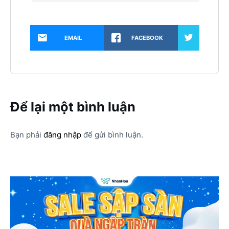
EMAIL
FACEBOOK
Để lại một bình luận
Bạn phải
đăng nhập
để gửi bình luận.