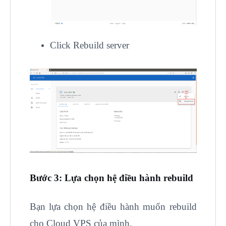
Click Rebuild server
Bước 3: Lựa chọn hệ điều hành rebuild
Bạn lựa chọn hệ điều hành muốn rebuild
cho Cloud VPS của mình.