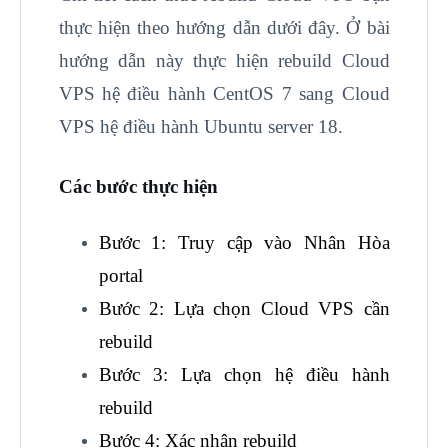
thực hiện theo hướng dẫn dưới đây. Ở bài
hướng dẫn này thực hiện rebuild Cloud
VPS hệ điều hành CentOS 7 sang Cloud
VPS hệ điều hành Ubuntu server 18.
Các bước thực hiện
Bước 1: Truy cập vào Nhân Hòa
portal
Bước 2: Lựa chọn Cloud VPS cần
rebuild
Bước 3: Lựa chọn hệ điều hành
rebuild
Bước 4: Xác nhận rebuild