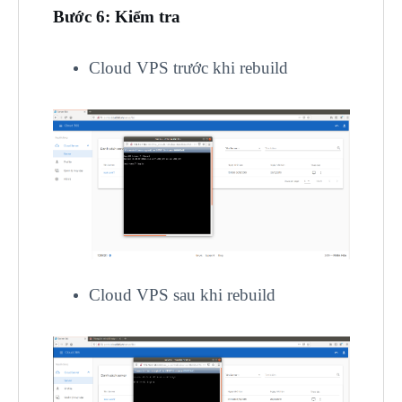
Bước 6: Kiểm tra
Cloud VPS trước khi rebuild
Cloud VPS sau khi rebuild