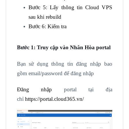
Bước 5: Lấy thông tin Cloud VPS
sau khi rebuild
Bước 6: Kiểm tra
Bước 1: Truy cập vào Nhân Hòa portal
Bạn sử dụng thông tin đăng nhập bao
gồm email/password để đăng nhập
Đăng nhập
portal tại địa
chỉ
https://portal.cloud365.vn/