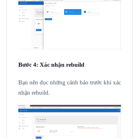
Bước 4: Xác nhận rebuild
Bạn nên đọc những cảnh bảo trước khi xác
nhận rebuild.