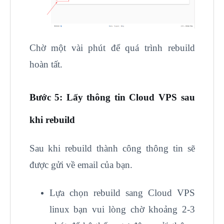
Chờ một vài phút để quá trình rebuild
hoàn tất.
Bước 5: Lấy thông tin Cloud VPS sau
khi rebuild
Sau khi rebuild thành công thông tin sẽ
được gửi về email của bạn.
Lựa chọn rebuild sang Cloud VPS
linux bạn vui lòng chờ khoảng 2-3