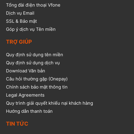
Tổng đài điện thoại Vfone
Dịch vụ Email
SSL & Bảo mật
Góp ý dịch vụ Tên miền
TRỢ GIÚP
Quy định sử dụng tên miền
Quy định sử dụng dịch vụ
Download Văn bản
Câu hỏi thường gặp (Onepay)
Chính sách bảo mật thông tin
Legal Agreements
Quy trình giải quyết khiếu nại khách hàng
Hướng dẫn thanh toán
TIN TỨC