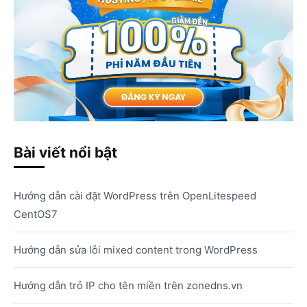
Bài viết nổi bật
Hướng dẫn cài đặt WordPress trên OpenLitespeed
CentOS7
Hướng dẫn sửa lỗi mixed content trong WordPress
Hướng dẫn trỏ IP cho tên miền trên zonedns.vn