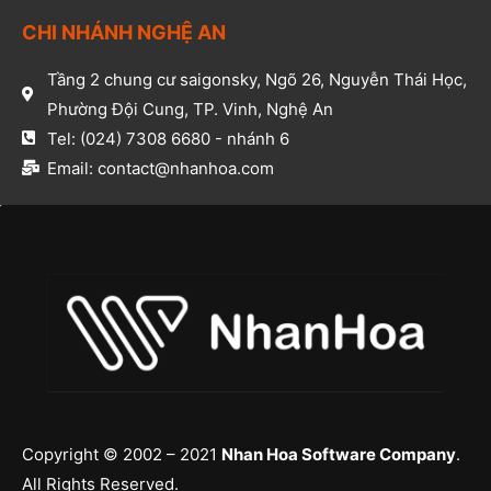
CHI NHÁNH NGHỆ AN​
Tầng 2 chung cư saigonsky, Ngõ 26, Nguyễn Thái Học,
Phường Đội Cung, TP. Vinh, Nghệ An​
Tel: (024) 7308 6680 - nhánh 6​
Email: contact@nhanhoa.com​
Copyright © 2002 – 2021
Nhan Hoa Software Company
.
All Rights Reserved.