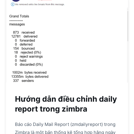
Hướng dẫn điều chỉnh daily
report trong zimbra
Báo cáo Daily Mail Report (zmdailyreport) trong
Zimbra là một bản thống kê tổng hợp hằng ngày