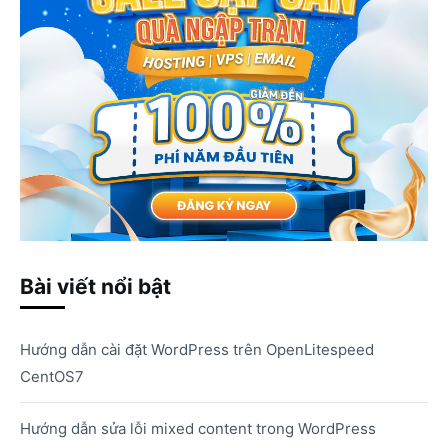
Bài viết nổi bật
Hướng dẫn cài đặt WordPress trên OpenLitespeed
CentOS7
Hướng dẫn sửa lỗi mixed content trong WordPress