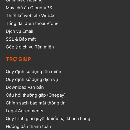
Máy chủ ảo Cloud VPS
Thiết kế website Web4s
Tổng đài điện thoại Vfone
Dịch vụ Email
SSL & Bảo mật
Góp ý dịch vụ Tên miền
TRỢ GIÚP
Quy định sử dụng tên miền
Quy định sử dụng dịch vụ
Download Văn bản
Câu hỏi thường gặp (Onepay)
Chính sách bảo mật thông tin
Legal Agreements
Quy trình giải quyết khiếu nại khách hàng
Hướng dẫn thanh toán