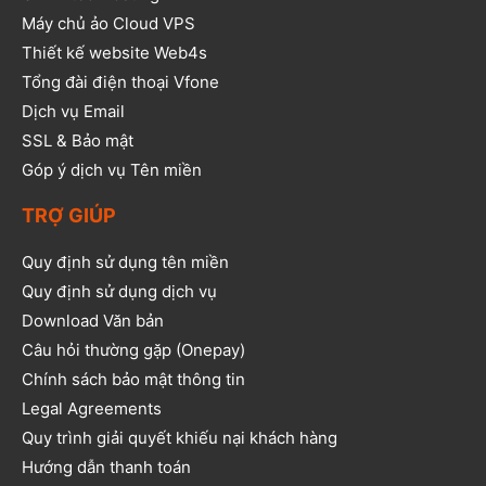
Máy chủ ảo Cloud VPS
Thiết kế website Web4s
Tổng đài điện thoại Vfone
Dịch vụ Email
SSL & Bảo mật
Góp ý dịch vụ Tên miền
TRỢ GIÚP
Quy định sử dụng tên miền
Quy định sử dụng dịch vụ
Download Văn bản
Câu hỏi thường gặp (Onepay)
Chính sách bảo mật thông tin
Legal Agreements
Quy trình giải quyết khiếu nại khách hàng
Hướng dẫn thanh toán