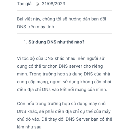
Tác giả:
31/08/2023
Bài viết này, chúng tôi sẽ hướng dẫn bạn đổi
DNS trên máy tính.
Sử dụng DNS như thế nào?
Vì tốc độ của DNS khác nhau, nên người sử
dụng có thể tự chọn DNS server cho riêng
mình. Trong trường hợp sử dụng DNS của nhà
cung cấp mạng, người sử dụng không cần phải
điền địa chỉ DNs vào kết nối mạng của mình.
Còn nếu trong trường hợp sử dụng máy chủ
DNS khác, sẽ phải điền địa chỉ cụ thể của máy
chủ đó vào. Để thay đổi DNS Server bạn có thể
làm như sau: