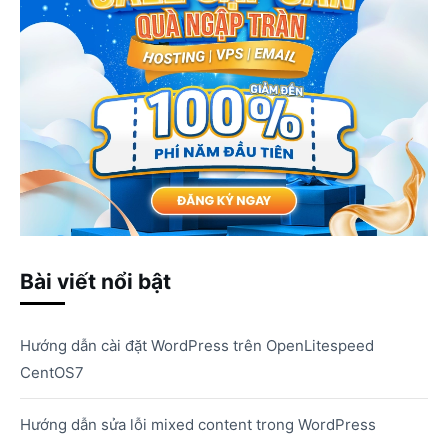
Bài viết nổi bật
Hướng dẫn cài đặt WordPress trên OpenLitespeed
CentOS7
Hướng dẫn sửa lỗi mixed content trong WordPress