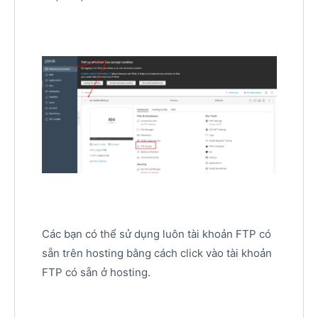
Các bạn có thể sử dụng luôn tài khoản FTP có
sẵn trên hosting bằng cách click vào tài khoản
FTP có sẵn ở hosting.