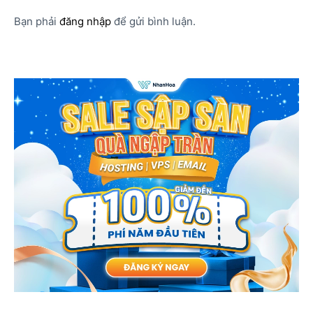
Bạn phải
đăng nhập
để gửi bình luận.