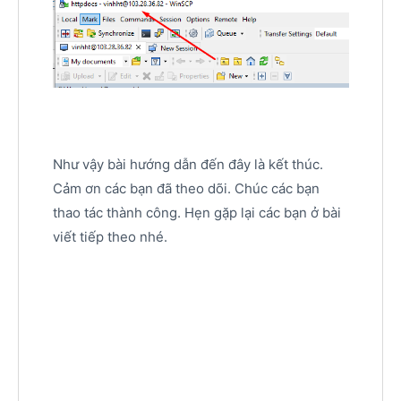
Như vậy bài hướng dẫn đến đây là kết thúc.
Cảm ơn các bạn đã theo dõi. Chúc các bạn
thao tác thành công. Hẹn gặp lại các bạn ở bài
viết tiếp theo nhé.