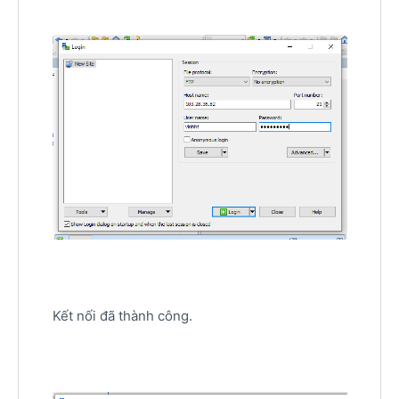
Kết nối đã thành công.