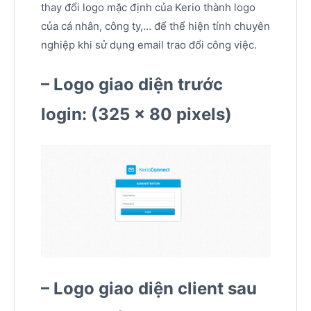
thay đổi logo mặc định của Kerio thành logo
của cá nhân, công ty,… để thể hiện tính chuyên
nghiệp khi sử dụng email trao đổi công việc.
– Logo giao diện trước
login: (325 x 80 pixels)
– Logo giao diện client sau