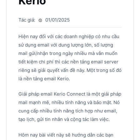
Kerio
Tác giả:
01/01/2025
Hiện nay đối với các doanh nghiệp có nhu cầu
sử dụng email với dung lượng lớn, số lượng
mail gửi/nhận trong ngày nhiều mà vẫn muốn
tiết kiệm chi phí thì các nền tảng email server
riêng sẽ giải quyết vấn đề này. Một trong số đó
là nền tảng email Kerio.
Giải pháp email Kerio Connect là một giải pháp
mail mạnh mẽ, nhiều tính năng và bảo mật. Nó
cung cấp nhiều tính năng tích hợp như email,
tạo lịch, gửi tin nhắn và cộng tác làm việc.
Hôm nay bài viết này sẽ hướng dẫn các bạn