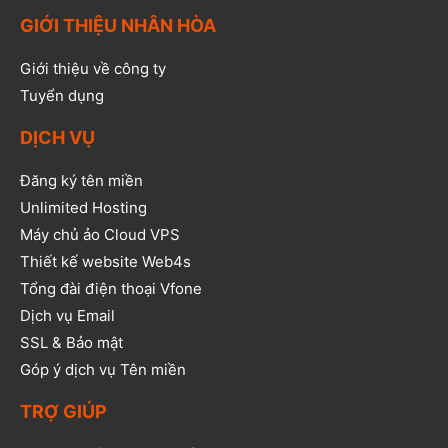
GIỚI THIỆU NHÂN HÒA
Giới thiệu về công ty
Tuyển dụng
DỊCH VỤ
Đăng ký tên miền
Unlimited Hosting
Máy chủ ảo Cloud VPS
Thiết kế website Web4s
Tổng đài điện thoại Vfone
Dịch vụ Email
SSL & Bảo mật
Góp ý dịch vụ Tên miền
TRỢ GIÚP