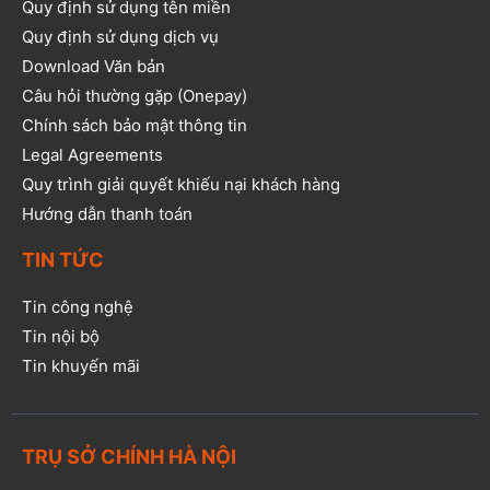
Quy định sử dụng tên miền
Quy định sử dụng dịch vụ
Download Văn bản
Câu hỏi thường gặp (Onepay)
Chính sách bảo mật thông tin
Legal Agreements
Quy trình giải quyết khiếu nại khách hàng
Hướng dẫn thanh toán
TIN TỨC
Tin công nghệ
Tin nội bộ
Tin khuyến mãi
TRỤ SỞ CHÍNH HÀ NỘI