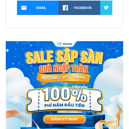
EMAIL
FACEBOOK