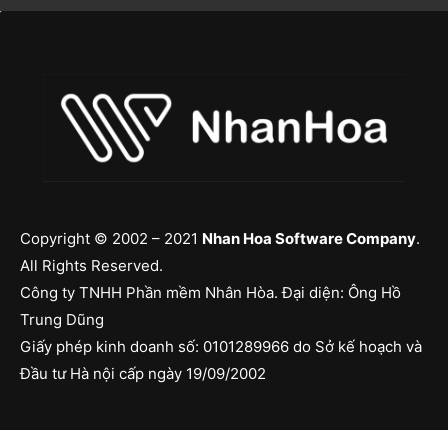
Copyright © 2002 – 2021
Nhan Hoa Software Company
.
All Rights Reserved.
Công ty TNHH Phần mềm Nhân Hòa. Đại diện: Ông Hồ
Trung Dũng
Giấy phép kinh doanh số: 0101289966 do Sở kế hoạch và
Đầu tư Hà nội cấp ngày 19/09/2002