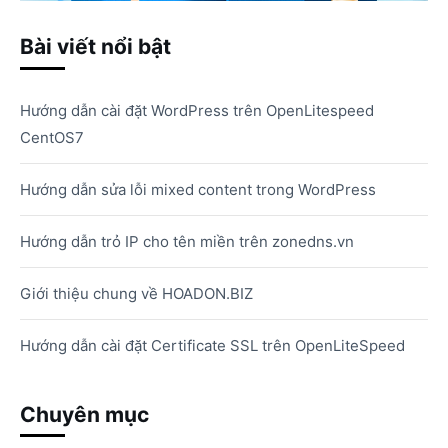
Bài viết nổi bật
Hướng dẫn cài đặt WordPress trên OpenLitespeed
CentOS7
Hướng dẫn sửa lỗi mixed content trong WordPress
Hướng dẫn trỏ IP cho tên miền trên zonedns.vn
Giới thiệu chung về HOADON.BIZ
Hướng dẫn cài đặt Certificate SSL trên OpenLiteSpeed
Chuyên mục