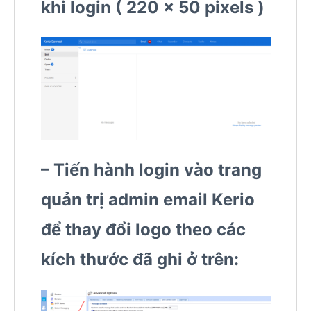
khi login ( 220 x 50 pixels )
– Tiến hành login vào trang
quản trị admin email Kerio
để thay đổi logo theo các
kích thước đã ghi ở trên: