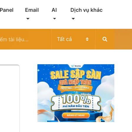
 Panel
Email
AI
Dịch vụ khác