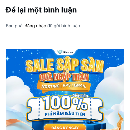
Để lại một bình luận
Bạn phải
đăng nhập
để gửi bình luận.