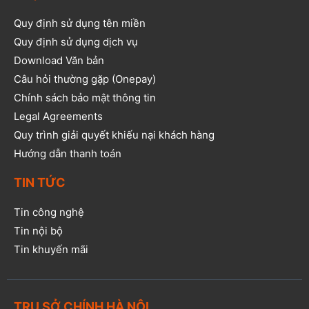
Quy định sử dụng tên miền
Quy định sử dụng dịch vụ
Download Văn bản
Câu hỏi thường gặp (Onepay)
Chính sách bảo mật thông tin
Legal Agreements
Quy trình giải quyết khiếu nại khách hàng
Hướng dẫn thanh toán
TIN TỨC
Tin công nghệ
Tin nội bộ
Tin khuyến mãi
TRỤ SỞ CHÍNH HÀ NỘI