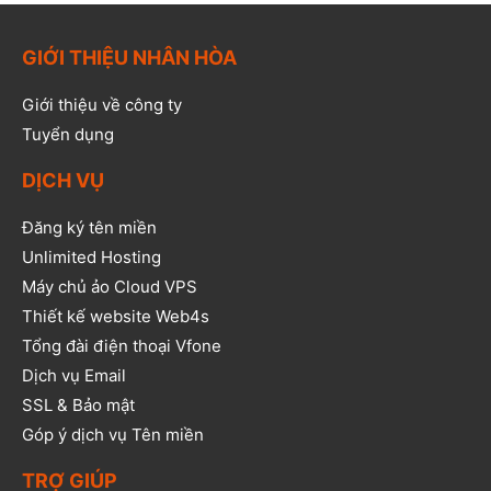
GIỚI THIỆU NHÂN HÒA
Giới thiệu về công ty
Tuyển dụng
DỊCH VỤ
Đăng ký tên miền
Unlimited Hosting
Máy chủ ảo Cloud VPS
Thiết kế website Web4s
Tổng đài điện thoại Vfone
Dịch vụ Email
SSL & Bảo mật
Góp ý dịch vụ Tên miền
TRỢ GIÚP