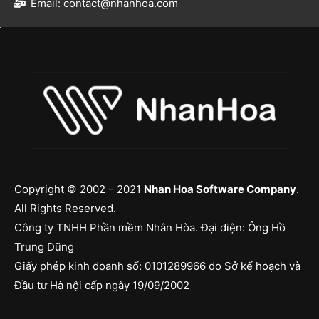
Email: contact@nhanhoa.com​
Copyright © 2002 – 2021
Nhan Hoa Software Company
.
All Rights Reserved.
Công ty TNHH Phần mềm Nhân Hòa. Đại diện: Ông Hồ
Trung Dũng
Giấy phép kinh doanh số: 0101289966 do Sở kế hoạch và
Đầu tư Hà nội cấp ngày 19/09/2002