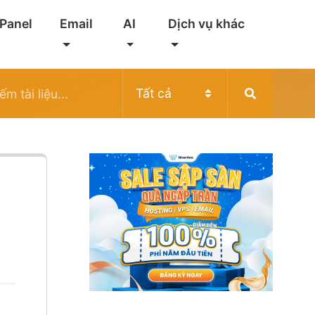
 Panel
Email
AI
Dịch vụ khác