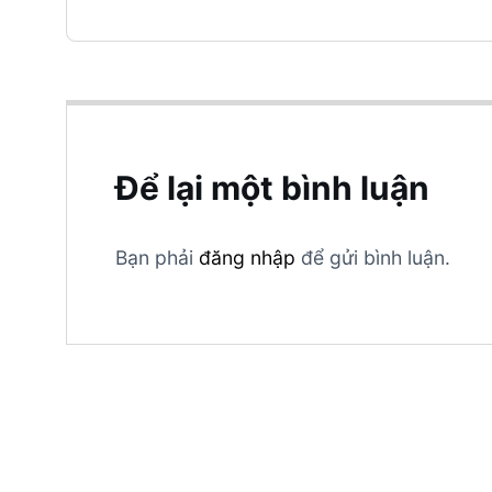
Để lại một bình luận
Bạn phải
đăng nhập
để gửi bình luận.