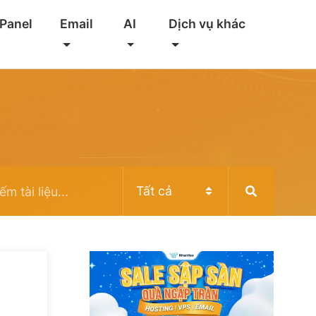
 Panel
Email
AI
Dịch vụ khác