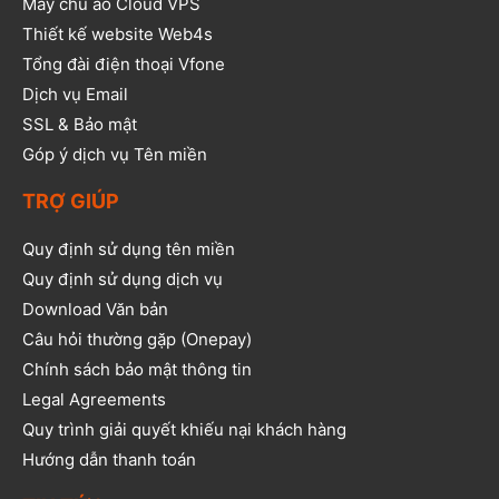
Máy chủ ảo Cloud VPS
Thiết kế website Web4s
Tổng đài điện thoại Vfone
Dịch vụ Email
SSL & Bảo mật
Góp ý dịch vụ Tên miền
TRỢ GIÚP
Quy định sử dụng tên miền
Quy định sử dụng dịch vụ
Download Văn bản
Câu hỏi thường gặp (Onepay)
Chính sách bảo mật thông tin
Legal Agreements
Quy trình giải quyết khiếu nại khách hàng
Hướng dẫn thanh toán