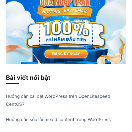
Bài viết nổi bật
Hướng dẫn cài đặt WordPress trên OpenLitespeed
CentOS7
Hướng dẫn sửa lỗi mixed content trong WordPress