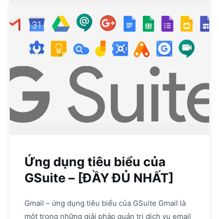
Ứng dụng tiêu biểu của
GSuite – [ĐẦY ĐỦ NHẤT]
Gmail – ứng dụng tiêu biểu của GSuite Gmail là
một trong những giải pháp quản trị dịch vụ email