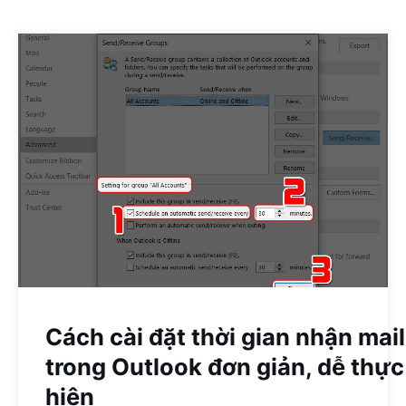
Cách cài đặt thời gian nhận mail
trong Outlook đơn giản, dễ thực
hiện