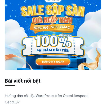
Bài viết nổi bật
Hướng dẫn cài đặt WordPress trên OpenLitespeed
CentOS7