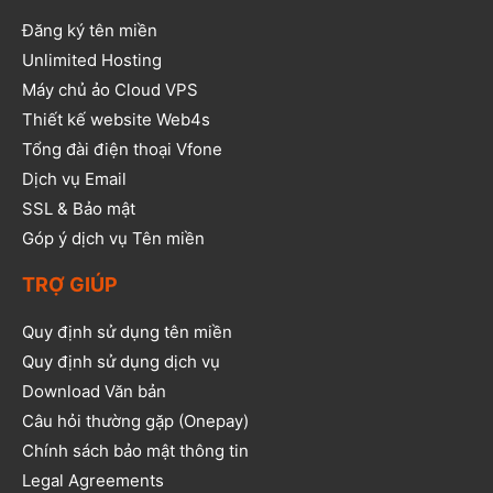
Đăng ký tên miền
Unlimited Hosting
Máy chủ ảo Cloud VPS
Thiết kế website Web4s
Tổng đài điện thoại Vfone
Dịch vụ Email
SSL & Bảo mật
Góp ý dịch vụ Tên miền
TRỢ GIÚP
Quy định sử dụng tên miền
Quy định sử dụng dịch vụ
Download Văn bản
Câu hỏi thường gặp (Onepay)
Chính sách bảo mật thông tin
Legal Agreements