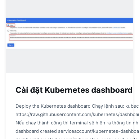
Cài đặt Kubernetes dashboard
Deploy the Kubernetes dashboard Chạy lệnh sau: kubectl
https://raw.githubusercontent.com/kubernetes/dashboa
Nếu chạy thành công thì terminal sẽ hiện ra thông tin
dashboard created serviceaccount/kubernetes-dashboa