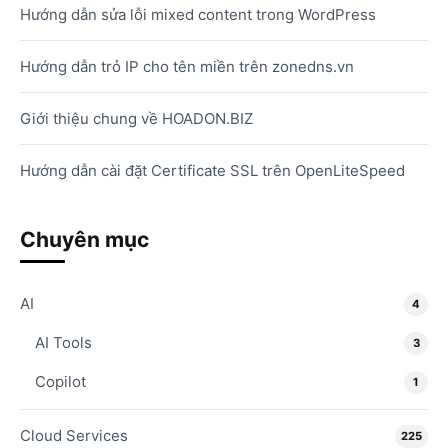
Hướng dẫn sửa lỗi mixed content trong WordPress
Hướng dẫn trỏ IP cho tên miền trên zonedns.vn
Giới thiệu chung về HOADON.BIZ
Hướng dẫn cài đặt Certificate SSL trên OpenLiteSpeed
Chuyên mục
AI
4
AI Tools
3
Copilot
1
Cloud Services
225