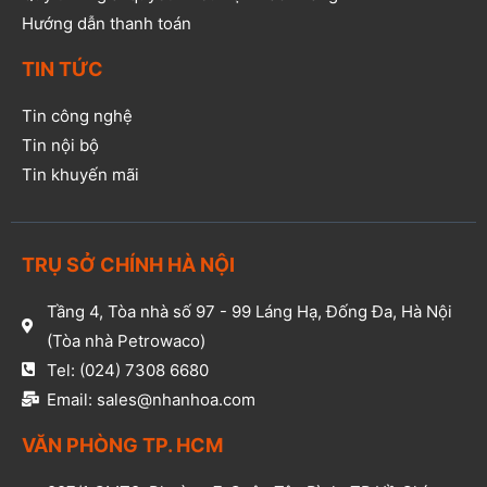
Hướng dẫn thanh toán
TIN TỨC
Tin công nghệ
Tin nội bộ
Tin khuyến mãi
TRỤ SỞ CHÍNH HÀ NỘI
Tầng 4, Tòa nhà số 97 - 99 Láng Hạ, Đống Đa, Hà Nội
(Tòa nhà Petrowaco)
Tel: (024) 7308 6680
Email: sales@nhanhoa.com
VĂN PHÒNG TP. HCM​