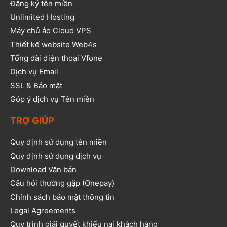
Đăng ký tên miền
Unlimited Hosting
Máy chủ ảo Cloud VPS
Thiết kế website Web4s
Tổng đài điện thoại Vfone
Dịch vụ Email
SSL & Bảo mật
Góp ý dịch vụ Tên miền
TRỢ GIÚP
Quy định sử dụng tên miền
Quy định sử dụng dịch vụ
Download Văn bản
Câu hỏi thường gặp (Onepay)
Chính sách bảo mật thông tin
Legal Agreements
Quy trình giải quyết khiếu nại khách hàng