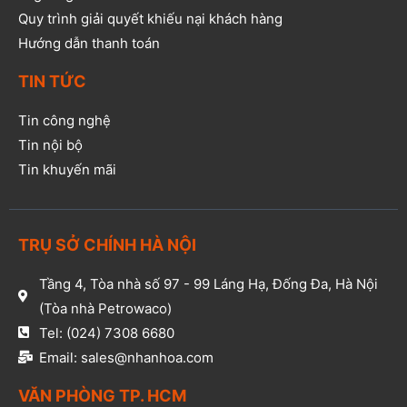
Quy trình giải quyết khiếu nại khách hàng
Hướng dẫn thanh toán
TIN TỨC
Tin công nghệ
Tin nội bộ
Tin khuyến mãi
TRỤ SỞ CHÍNH HÀ NỘI
Tầng 4, Tòa nhà số 97 - 99 Láng Hạ, Đống Đa, Hà Nội
(Tòa nhà Petrowaco)
Tel: (024) 7308 6680
Email: sales@nhanhoa.com
VĂN PHÒNG TP. HCM​