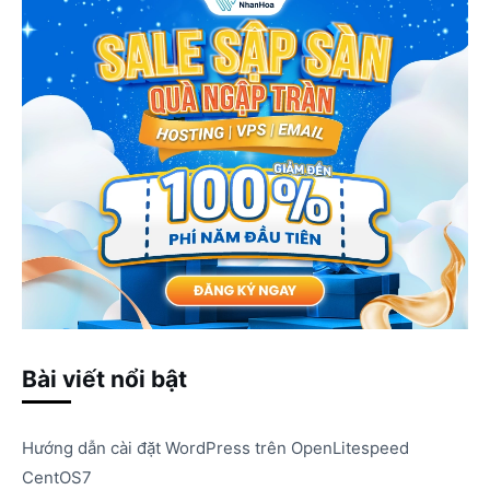
Bài viết nổi bật
Hướng dẫn cài đặt WordPress trên OpenLitespeed
CentOS7