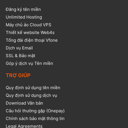
Đăng ký tên miền
Unlimited Hosting
Máy chủ ảo Cloud VPS
Thiết kế website Web4s
Tổng đài điện thoại Vfone
Dịch vụ Email
SSL & Bảo mật
Góp ý dịch vụ Tên miền
TRỢ GIÚP
Quy định sử dụng tên miền
Quy định sử dụng dịch vụ
Download Văn bản
Câu hỏi thường gặp (Onepay)
Chính sách bảo mật thông tin
Legal Agreements