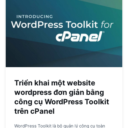
Triển khai một website
wordpress đơn giản bằng
công cụ WordPress Toolkit
trên cPanel
WordPress Toolkit là bộ quản lý công cụ toàn