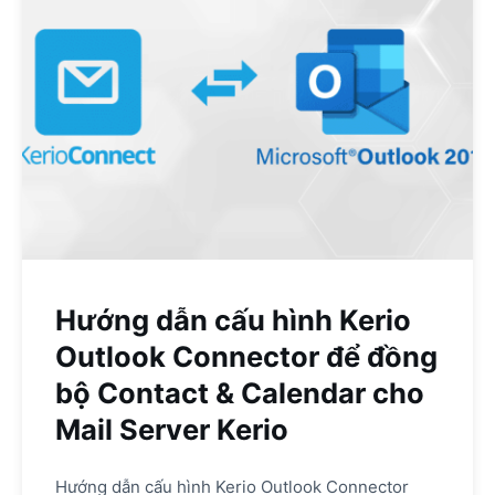
Hướng dẫn cấu hình Kerio
Outlook Connector để đồng
bộ Contact & Calendar cho
Mail Server Kerio
Hướng dẫn cấu hình Kerio Outlook Connector