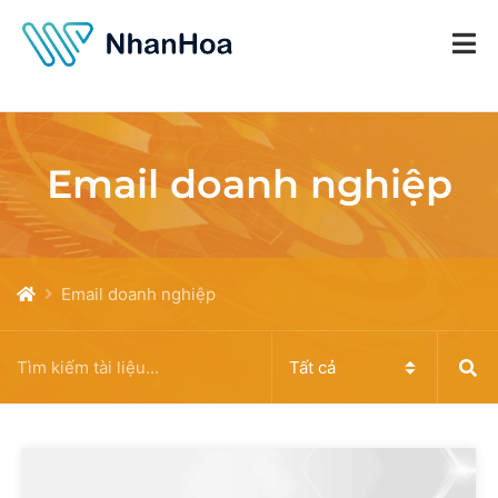
Email doanh nghiệp
Email doanh nghiệp