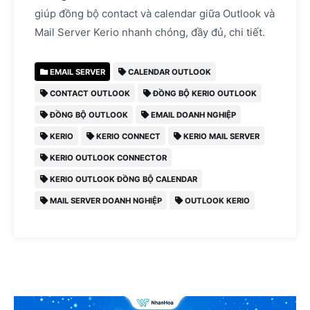
giúp đồng bộ contact và calendar giữa Outlook và
Mail Server Kerio nhanh chóng, đầy đủ, chi tiết.
EMAIL SERVER
CALENDAR OUTLOOK
CONTACT OUTLOOK
ĐỒNG BỘ KERIO OUTLOOK
ĐỒNG BỘ OUTLOOK
EMAIL DOANH NGHIỆP
KERIO
KERIO CONNECT
KERIO MAIL SERVER
KERIO OUTLOOK CONNECTOR
KERIO OUTLOOK ĐỒNG BỘ CALENDAR
MAIL SERVER DOANH NGHIỆP
OUTLOOK KERIO