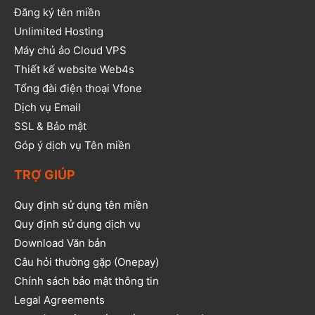
Đăng ký tên miền
Unlimited Hosting
Máy chủ ảo Cloud VPS
Thiết kế website Web4s
Tổng đài điện thoại Vfone
Dịch vụ Email
SSL & Bảo mật
Góp ý dịch vụ Tên miền
TRỢ GIÚP
Quy định sử dụng tên miền
Quy định sử dụng dịch vụ
Download Văn bản
Câu hỏi thường gặp (Onepay)
Chính sách bảo mật thông tin
Legal Agreements