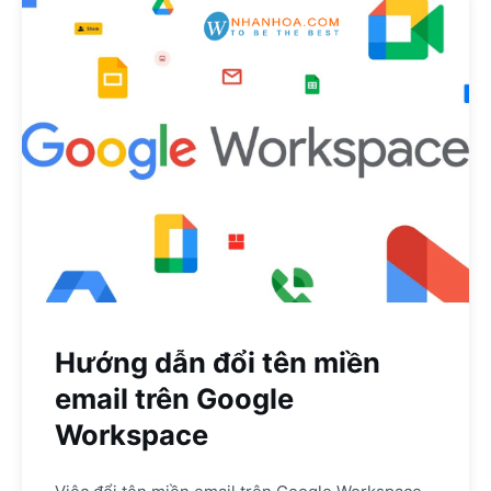
Hướng dẫn đổi tên miền
email trên Google
Workspace