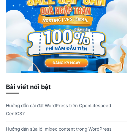
Bài viết nổi bật
Hướng dẫn cài đặt WordPress trên OpenLitespeed
CentOS7
Hướng dẫn sửa lỗi mixed content trong WordPress