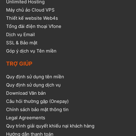
Unlimited Hosting
Máy chủ ảo Cloud VPS
Thiết kế website Web4s
Tổng đài điện thoại Vfone
Dịch vụ Email
SSL & Bảo mật
Góp ý dịch vụ Tên miền
TRỢ GIÚP
Quy định sử dụng tên miền
Quy định sử dụng dịch vụ
Download Văn bản
Câu hỏi thường gặp (Onepay)
Chính sách bảo mật thông tin
Legal Agreements
Quy trình giải quyết khiếu nại khách hàng
Hướng dẫn thanh toán