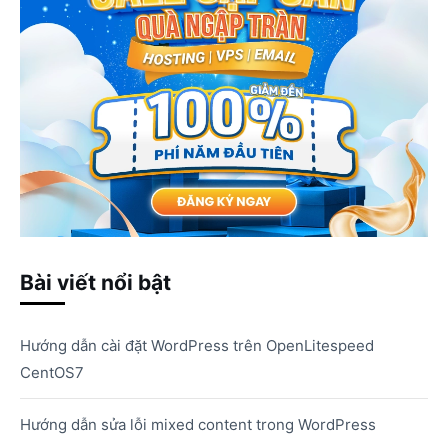
Bài viết nổi bật
Hướng dẫn cài đặt WordPress trên OpenLitespeed
CentOS7
Hướng dẫn sửa lỗi mixed content trong WordPress