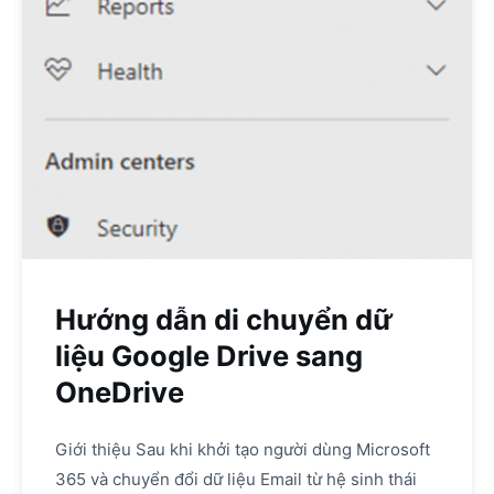
Hướng dẫn di chuyển dữ
liệu Google Drive sang
OneDrive
Giới thiệu Sau khi khởi tạo người dùng Microsoft
365 và chuyển đổi dữ liệu Email từ hệ sinh thái