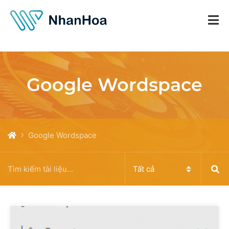
Google Wordspace
Google Wordspace