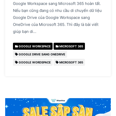
Google Workspace sang Microsoft 365 hoàn tất.
Nếu bạn cũng đang có nhu cầu di chuyển dữ liệu
Google Drive của Google Workspace sang
OneDrive của Microsoft 365. Thì đây là bài viết
giúp bạn di…
GOOGLE WORKSPACE
MICROSOFT 365
GOOGLE DRIVE SANG ONEDRIVE
GOOGLE WORDSPACE
MICROSOFT 365