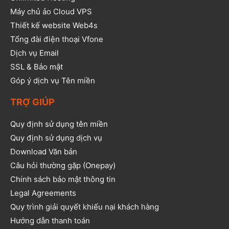
Máy chủ ảo Cloud VPS
Thiết kế website Web4s
Tổng đài điện thoại Vfone
Dịch vụ Email
SSL & Bảo mật
Góp ý dịch vụ Tên miền
TRỢ GIÚP
Quy định sử dụng tên miền
Quy định sử dụng dịch vụ
Download Văn bản
Câu hỏi thường gặp (Onepay)
Chính sách bảo mật thông tin
Legal Agreements
Quy trình giải quyết khiếu nại khách hàng
Hướng dẫn thanh toán