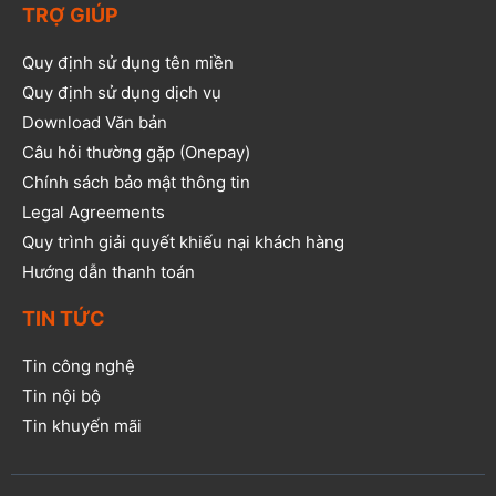
TRỢ GIÚP
Quy định sử dụng tên miền
Quy định sử dụng dịch vụ
Download Văn bản
Câu hỏi thường gặp (Onepay)
Chính sách bảo mật thông tin
Legal Agreements
Quy trình giải quyết khiếu nại khách hàng
Hướng dẫn thanh toán
TIN TỨC
Tin công nghệ
Tin nội bộ
Tin khuyến mãi