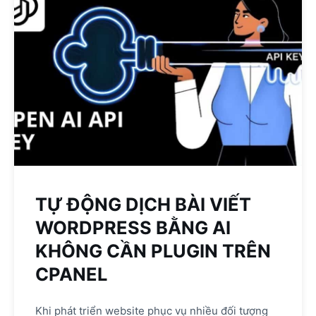
TỰ ĐỘNG DỊCH BÀI VIẾT
WORDPRESS BẰNG AI
KHÔNG CẦN PLUGIN TRÊN
CPANEL
Khi phát triển website phục vụ nhiều đối tượng