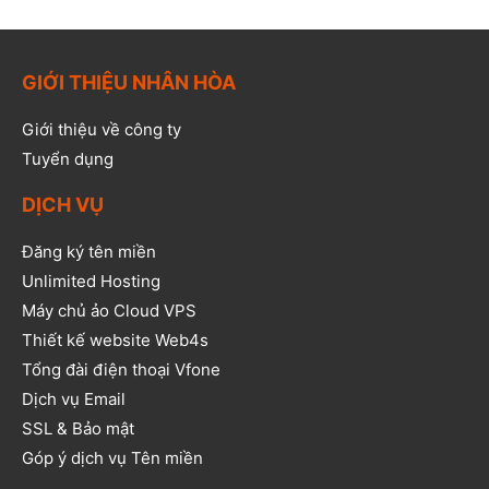
GIỚI THIỆU NHÂN HÒA
Giới thiệu về công ty
Tuyển dụng
DỊCH VỤ
Đăng ký tên miền
Unlimited Hosting
Máy chủ ảo Cloud VPS
Thiết kế website Web4s
Tổng đài điện thoại Vfone
Dịch vụ Email
SSL & Bảo mật
Góp ý dịch vụ Tên miền