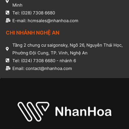
Minh​
Tel: (028) 7308 6680​
E-mail: hcmsales@nhanhoa.com​
CHI NHÁNH NGHỆ AN​
Tầng 2 chung cư saigonsky, Ngõ 26, Nguyễn Thái Học,
Phường Đội Cung, TP. Vinh, Nghệ An​
Tel: (024) 7308 6680 - nhánh 6​
Email: contact@nhanhoa.com​