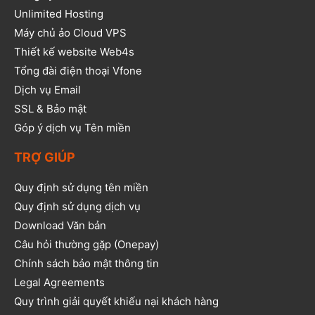
Unlimited Hosting
Máy chủ ảo Cloud VPS
Thiết kế website Web4s
Tổng đài điện thoại Vfone
Dịch vụ Email
SSL & Bảo mật
Góp ý dịch vụ Tên miền
TRỢ GIÚP
Quy định sử dụng tên miền
Quy định sử dụng dịch vụ
Download Văn bản
Câu hỏi thường gặp (Onepay)
Chính sách bảo mật thông tin
Legal Agreements
Quy trình giải quyết khiếu nại khách hàng