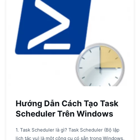
Hướng Dẫn Cách Tạo Task
Scheduler Trên Windows
1. Task Scheduler là gì? Task Scheduler (Bộ lập
lịch tác vụ) là một công cụ có sẵn trong Windows,