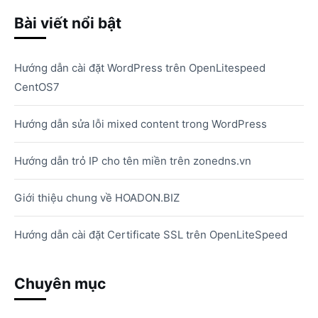
Bài viết nổi bật
Hướng dẫn cài đặt WordPress trên OpenLitespeed
CentOS7
Hướng dẫn sửa lỗi mixed content trong WordPress
Hướng dẫn trỏ IP cho tên miền trên zonedns.vn
Giới thiệu chung về HOADON.BIZ
Hướng dẫn cài đặt Certificate SSL trên OpenLiteSpeed
Chuyên mục