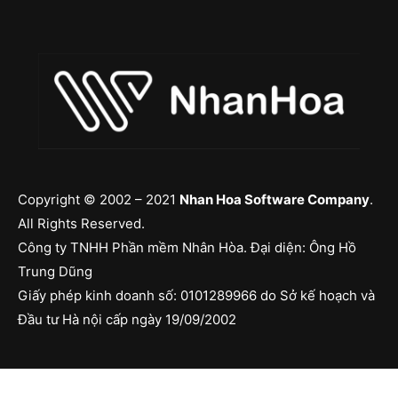
Copyright © 2002 – 2021
Nhan Hoa Software Company
.
All Rights Reserved.
Công ty TNHH Phần mềm Nhân Hòa. Đại diện: Ông Hồ
Trung Dũng
Giấy phép kinh doanh số: 0101289966 do Sở kế hoạch và
Đầu tư Hà nội cấp ngày 19/09/2002