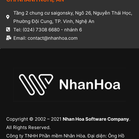
Tầng 2 chung cư saigonsky, Ngõ 26, Nguyễn Thái Học,
Phường Đội Cung, TP. Vinh, Nghệ An​
Tel: (024) 7308 6680 - nhánh 6​
Email: contact@nhanhoa.com​
Copyright © 2002 – 2021
Nhan Hoa Software Company
.
All Rights Reserved.
Công ty TNHH Phần mềm Nhân Hòa. Đại diện: Ông Hồ