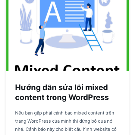
Hướng dẫn sửa lỗi mixed
content trong WordPress
Nếu bạn gặp phải cảnh báo mixed content trên
trang WordPress của mình thì đừng bỏ qua nó
nhé. Cảnh báo này cho biết cấu hình website có