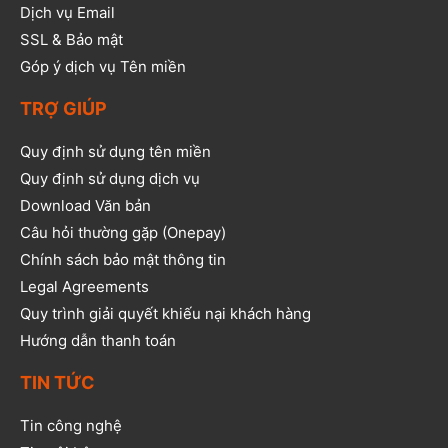
Dịch vụ Email
SSL & Bảo mật
Góp ý dịch vụ Tên miền
TRỢ GIÚP
Quy định sử dụng tên miền
Quy định sử dụng dịch vụ
Download Văn bản
Câu hỏi thường gặp (Onepay)
Chính sách bảo mật thông tin
Legal Agreements
Quy trình giải quyết khiếu nại khách hàng
Hướng dẫn thanh toán
TIN TỨC
Tin công nghệ