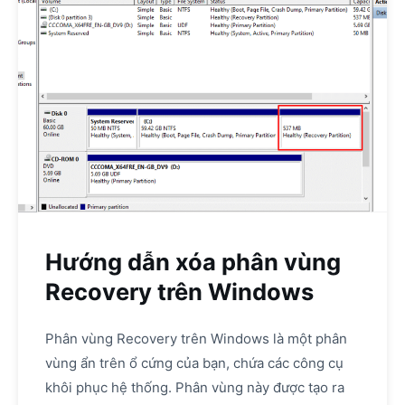
Hướng dẫn xóa phân vùng
Recovery trên Windows
Phân vùng Recovery trên Windows là một phân
vùng ẩn trên ổ cứng của bạn, chứa các công cụ
khôi phục hệ thống. Phân vùng này được tạo ra