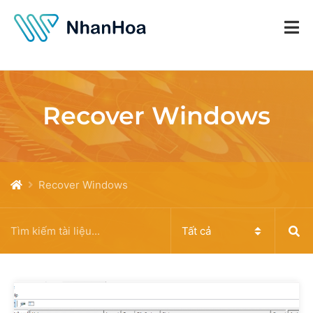
Recover Windows
Recover Windows