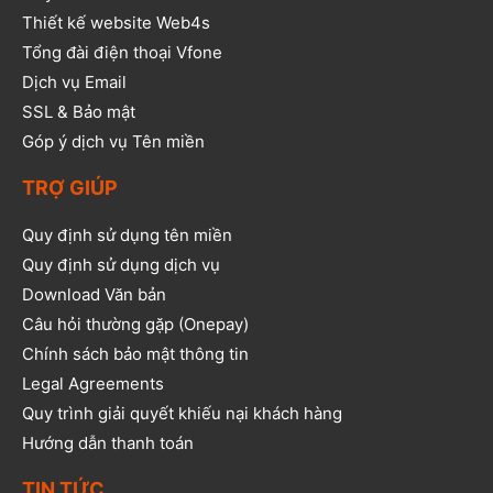
Thiết kế website Web4s
Tổng đài điện thoại Vfone
Dịch vụ Email
SSL & Bảo mật
Góp ý dịch vụ Tên miền
TRỢ GIÚP
Quy định sử dụng tên miền
Quy định sử dụng dịch vụ
Download Văn bản
Câu hỏi thường gặp (Onepay)
Chính sách bảo mật thông tin
Legal Agreements
Quy trình giải quyết khiếu nại khách hàng
Hướng dẫn thanh toán
TIN TỨC