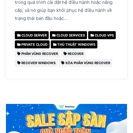
trong quá trình cài đặt hệ điều hành hoặc nâng
cấp, và nó giúp bạn khôi phục hệ điều hành về
trạng thái ban đầu hoặc…
CLOUD SERVER
CLOUD SERVICES
CLOUD VPS
PRIVATE CLOUD
THỦ THUẬT WINDOWS
PHÂN VÙNG RECOVER
RECOVER
RECOVER WINDOWS
XÓA PHÂN VÙNG RECOVER