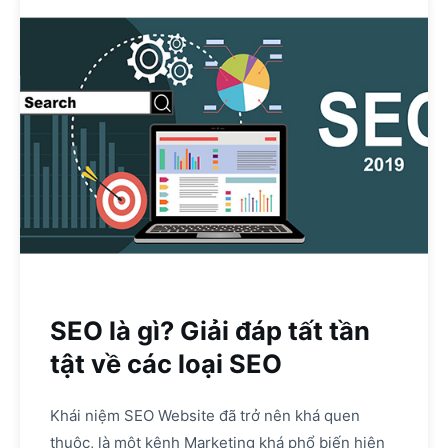
SEO là gì? Giải đáp tất tần
tật về các loại SEO
Khái niệm SEO Website đã trở nên khá quen
thuộc, là một kênh Marketing khá phổ biến hiện