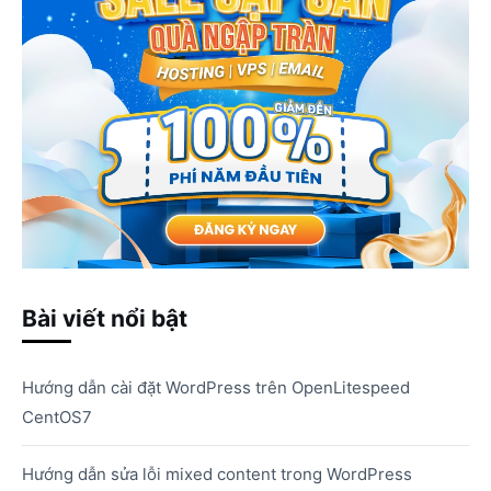
Bài viết nổi bật
Hướng dẫn cài đặt WordPress trên OpenLitespeed
CentOS7
Hướng dẫn sửa lỗi mixed content trong WordPress