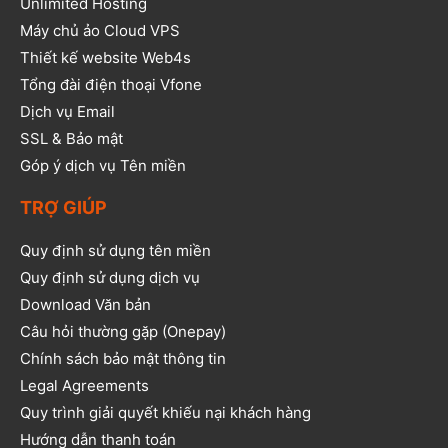
Unlimited Hosting
Máy chủ ảo Cloud VPS
Thiết kế website Web4s
Tổng đài điện thoại Vfone
Dịch vụ Email
SSL & Bảo mật
Góp ý dịch vụ Tên miền
TRỢ GIÚP
Quy định sử dụng tên miền
Quy định sử dụng dịch vụ
Download Văn bản
Câu hỏi thường gặp (Onepay)
Chính sách bảo mật thông tin
Legal Agreements
Quy trình giải quyết khiếu nại khách hàng
Hướng dẫn thanh toán