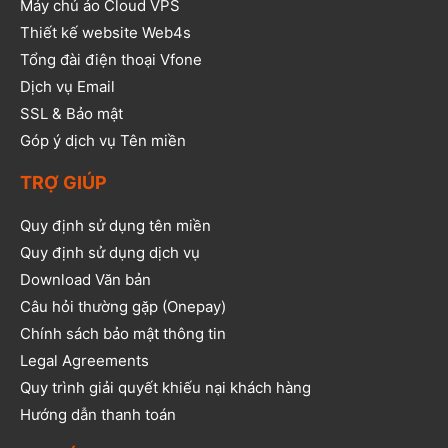
Máy chủ ảo Cloud VPS
Thiết kế website Web4s
Tổng đài điện thoại Vfone
Dịch vụ Email
SSL & Bảo mật
Góp ý dịch vụ Tên miền
TRỢ GIÚP
Quy định sử dụng tên miền
Quy định sử dụng dịch vụ
Download Văn bản
Câu hỏi thường gặp (Onepay)
Chính sách bảo mật thông tin
Legal Agreements
Quy trình giải quyết khiếu nại khách hàng
Hướng dẫn thanh toán