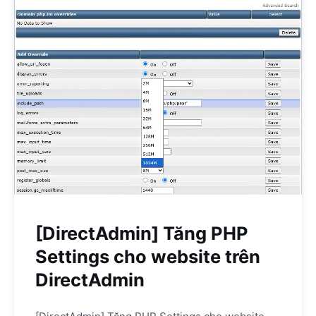
[DirectAdmin] Tăng PHP
Settings cho website trên
DirectAdmin