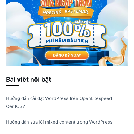
Bài viết nổi bật
Hướng dẫn cài đặt WordPress trên OpenLitespeed
CentOS7
Hướng dẫn sửa lỗi mixed content trong WordPress