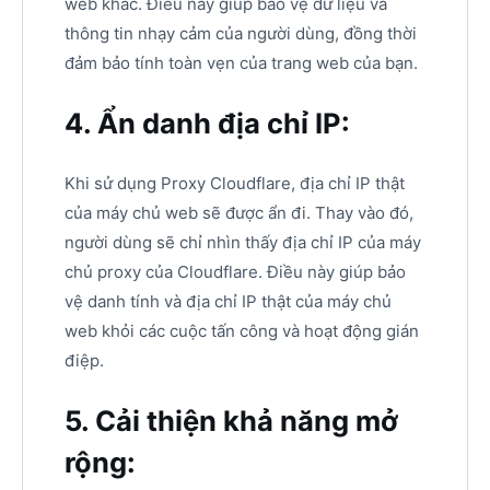
web khác. Điều này giúp bảo vệ dữ liệu và
thông tin nhạy cảm của người dùng, đồng thời
đảm bảo tính toàn vẹn của trang web của bạn.
4. Ẩn danh địa chỉ IP:
Khi sử dụng Proxy Cloudflare, địa chỉ IP thật
của máy chủ web sẽ được ẩn đi. Thay vào đó,
người dùng sẽ chỉ nhìn thấy địa chỉ IP của máy
chủ proxy của Cloudflare. Điều này giúp bảo
vệ danh tính và địa chỉ IP thật của máy chủ
web khỏi các cuộc tấn công và hoạt động gián
điệp.
5. Cải thiện khả năng mở
rộng: