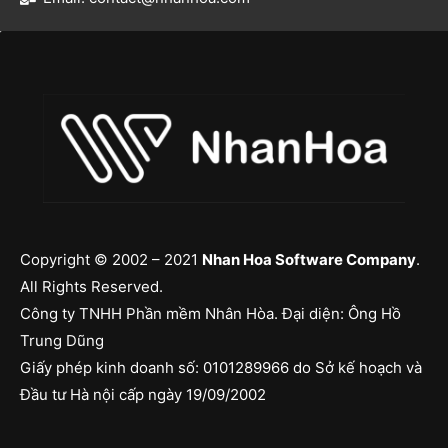
Copyright © 2002 – 2021
Nhan Hoa Software Company
.
All Rights Reserved.
Công ty TNHH Phần mềm Nhân Hòa. Đại diện: Ông Hồ
Trung Dũng
Giấy phép kinh doanh số: 0101289966 do Sở kế hoạch và
Đầu tư Hà nội cấp ngày 19/09/2002