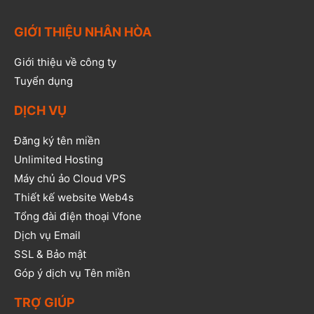
GIỚI THIỆU NHÂN HÒA
Giới thiệu về công ty
Tuyển dụng
DỊCH VỤ
Đăng ký tên miền
Unlimited Hosting
Máy chủ ảo Cloud VPS
Thiết kế website Web4s
Tổng đài điện thoại Vfone
Dịch vụ Email
SSL & Bảo mật
Góp ý dịch vụ Tên miền
TRỢ GIÚP