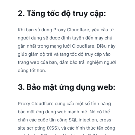
2. Tăng tốc độ truy cập:
Khi bạn sử dụng Proxy Cloudflare, yêu cầu từ
người dùng sẽ được định tuyến đến máy chủ
gần nhất trong mạng lưới Cloudflare. Điều này
giúp giảm độ trễ và tăng tốc độ truy cập vào
trang web của bạn, đảm bảo trải nghiệm người
dùng tốt hơn.
3. Bảo mật ứng dụng web:
Proxy Cloudflare cung cấp một số tính năng
bảo mật ứng dụng web mạnh mẽ. Nó có thể
chặn các cuộc tấn công SQL injection, cross-
site scripting (XSS), và các hình thức tấn công