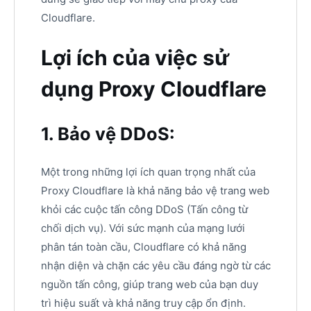
Cloudflare.
Lợi ích của việc sử
dụng Proxy Cloudflare
1. Bảo vệ DDoS:
Một trong những lợi ích quan trọng nhất của
Proxy Cloudflare là khả năng bảo vệ trang web
khỏi các cuộc tấn công DDoS (Tấn công từ
chối dịch vụ). Với sức mạnh của mạng lưới
phân tán toàn cầu, Cloudflare có khả năng
nhận diện và chặn các yêu cầu đáng ngờ từ các
nguồn tấn công, giúp trang web của bạn duy
trì hiệu suất và khả năng truy cập ổn định.