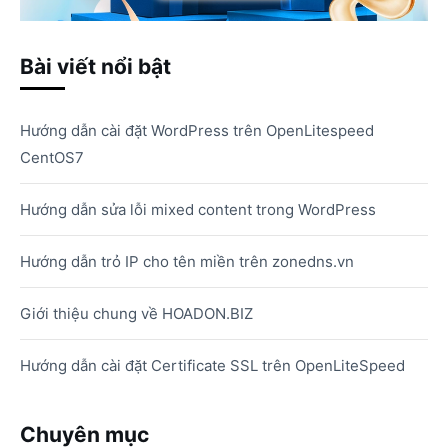
Bài viết nổi bật
Hướng dẫn cài đặt WordPress trên OpenLitespeed
CentOS7
Hướng dẫn sửa lỗi mixed content trong WordPress
Hướng dẫn trỏ IP cho tên miền trên zonedns.vn
Giới thiệu chung về HOADON.BIZ
Hướng dẫn cài đặt Certificate SSL trên OpenLiteSpeed
Chuyên mục