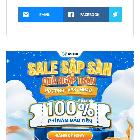
EMAIL
FACEBOOK