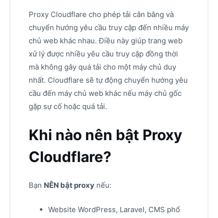
Proxy Cloudflare cho phép tải cân bằng và
chuyển hướng yêu cầu truy cập đến nhiều máy
chủ web khác nhau. Điều này giúp trang web
xử lý được nhiều yêu cầu truy cập đồng thời
mà không gây quá tải cho một máy chủ duy
nhất. Cloudflare sẽ tự động chuyển hướng yêu
cầu đến máy chủ web khác nếu máy chủ gốc
gặp sự cố hoặc quá tải.
Khi nào nên bật Proxy
Cloudflare?
Bạn
NÊN bật proxy
nếu:
Website WordPress, Laravel, CMS phổ