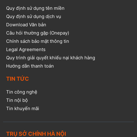
Quy định sử dụng tên miền
Quy định sử dụng dịch vụ
Download Văn bản
Câu hỏi thường gặp (Onepay)
Chính sách bảo mật thông tin
Legal Agreements
Quy trình giải quyết khiếu nại khách hàng
Hướng dẫn thanh toán
TIN TỨC
Tin công nghệ
Tin nội bộ
Tin khuyến mãi
TRỤ SỞ CHÍNH HÀ NỘI