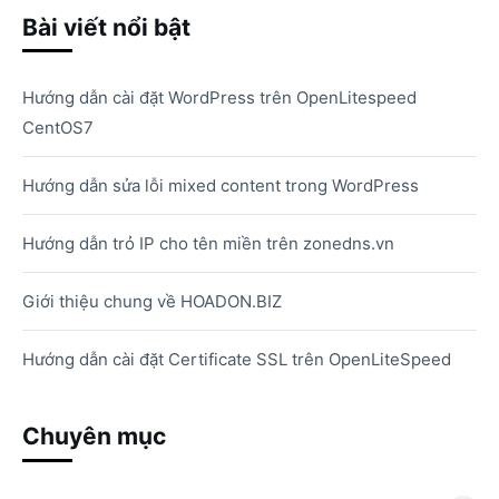
Bài viết nổi bật
Hướng dẫn cài đặt WordPress trên OpenLitespeed
CentOS7
Hướng dẫn sửa lỗi mixed content trong WordPress
Hướng dẫn trỏ IP cho tên miền trên zonedns.vn
Giới thiệu chung về HOADON.BIZ
Hướng dẫn cài đặt Certificate SSL trên OpenLiteSpeed
Chuyên mục