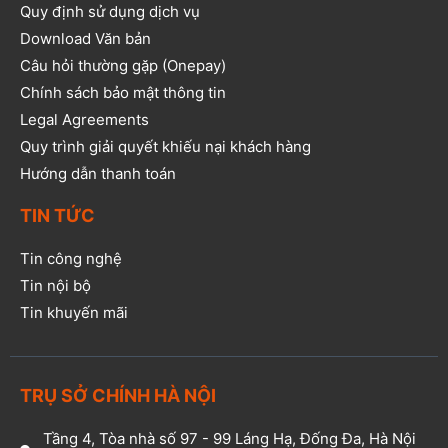
Quy định sử dụng dịch vụ
Download Văn bản
Câu hỏi thường gặp (Onepay)
Chính sách bảo mật thông tin
Legal Agreements
Quy trình giải quyết khiếu nại khách hàng
Hướng dẫn thanh toán
TIN TỨC
Tin công nghệ
Tin nội bộ
Tin khuyến mãi
TRỤ SỞ CHÍNH HÀ NỘI
Tầng 4, Tòa nhà số 97 - 99 Láng Hạ, Đống Đa, Hà Nội