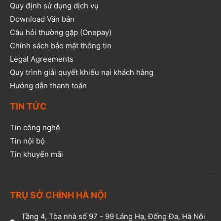
Quy định sử dụng dịch vụ
Download Văn bản
Câu hỏi thường gặp (Onepay)
Chính sách bảo mật thông tin
Legal Agreements
Quy trình giải quyết khiếu nại khách hàng
Hướng dẫn thanh toán
TIN TỨC
Tin công nghệ
Tin nội bộ
Tin khuyến mãi
TRỤ SỞ CHÍNH HÀ NỘI
Tầng 4, Tòa nhà số 97 - 99 Láng Hạ, Đống Đa, Hà Nội