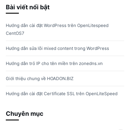
Bài viết nổi bật
Hướng dẫn cài đặt WordPress trên OpenLitespeed
CentOS7
Hướng dẫn sửa lỗi mixed content trong WordPress
Hướng dẫn trỏ IP cho tên miền trên zonedns.vn
Giới thiệu chung về HOADON.BIZ
Hướng dẫn cài đặt Certificate SSL trên OpenLiteSpeed
Chuyên mục