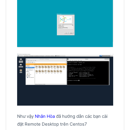
Như vậy
Nhân Hòa
đã hướng dẫn các bạn cài
đặt Remote Desktop trên Centos7