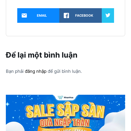
EMAIL
FACEBOOK
Để lại một bình luận
Bạn phải
đăng nhập
để gửi bình luận.