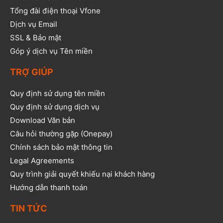
Tổng đài điện thoại Vfone
Dịch vụ Email
SSL & Bảo mật
Góp ý dịch vụ Tên miền
TRỢ GIÚP
Quy định sử dụng tên miền
Quy định sử dụng dịch vụ
Download Văn bản
Câu hỏi thường gặp (Onepay)
Chính sách bảo mật thông tin
Legal Agreements
Quy trình giải quyết khiếu nại khách hàng
Hướng dẫn thanh toán
TIN TỨC