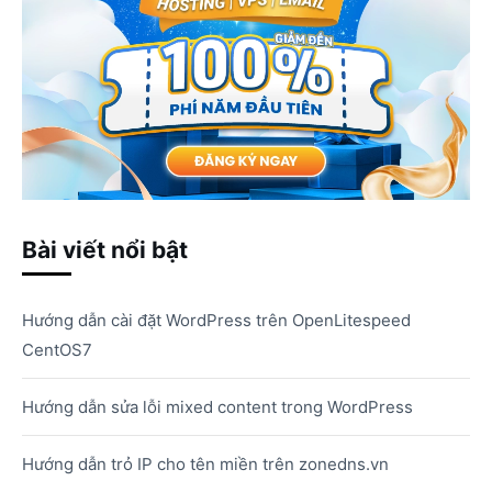
Bài viết nổi bật
Hướng dẫn cài đặt WordPress trên OpenLitespeed
CentOS7
Hướng dẫn sửa lỗi mixed content trong WordPress
Hướng dẫn trỏ IP cho tên miền trên zonedns.vn