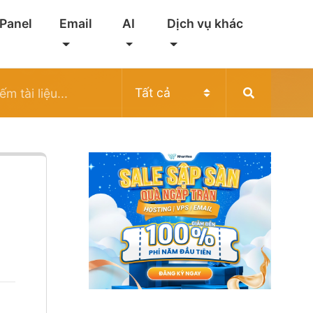
 Panel
Email
AI
Dịch vụ khác