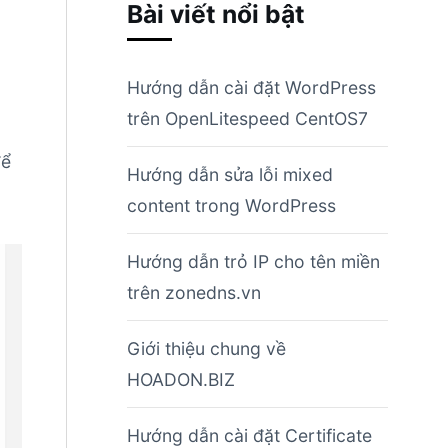
Bài viết nổi bật
Hướng dẫn cài đặt WordPress
trên OpenLitespeed CentOS7
để
Hướng dẫn sửa lỗi mixed
content trong WordPress
Hướng dẫn trỏ IP cho tên miền
trên zonedns.vn
Giới thiệu chung về
HOADON.BIZ
Hướng dẫn cài đặt Certificate