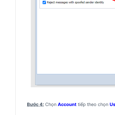
Bước 4:
Chọn
Account
tiếp theo chọn
Us