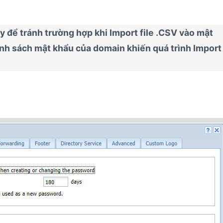
y để tránh trường hợp khi Import file .CSV vào mật
nh sách mật khẩu của domain khiến quá trình Import