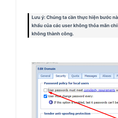
Lưu ý: Chúng ta cần thực hiện bước nà
khẩu của các user không thỏa mãn chí
không thành công.