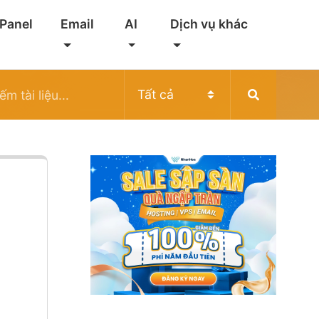
 Panel
Email
AI
Dịch vụ khác