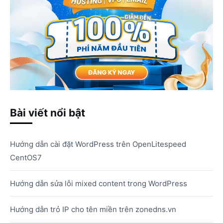
Bài viết nổi bật
Hướng dẫn cài đặt WordPress trên OpenLitespeed
CentOS7
Hướng dẫn sửa lỗi mixed content trong WordPress
Hướng dẫn trỏ IP cho tên miền trên zonedns.vn