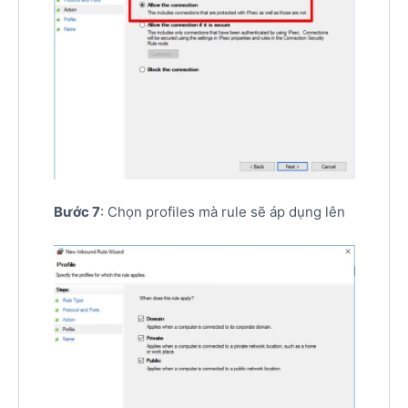
Bước 7
: Chọn profiles mà rule sẽ áp dụng lên