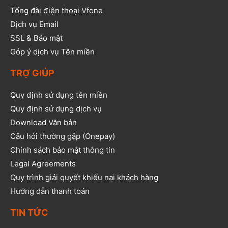
Tổng đài điện thoại Vfone
Dịch vụ Email
SSL & Bảo mật
Góp ý dịch vụ Tên miền
TRỢ GIÚP
Quy định sử dụng tên miền
Quy định sử dụng dịch vụ
Download Văn bản
Câu hỏi thường gặp (Onepay)
Chính sách bảo mật thông tin
Legal Agreements
Quy trình giải quyết khiếu nại khách hàng
Hướng dẫn thanh toán
TIN TỨC