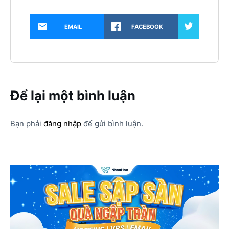
EMAIL
FACEBOOK
Để lại một bình luận
Bạn phải
đăng nhập
để gửi bình luận.