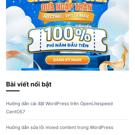
Bài viết nổi bật
Hướng dẫn cài đặt WordPress trên OpenLitespeed
CentOS7
Hướng dẫn sửa lỗi mixed content trong WordPress