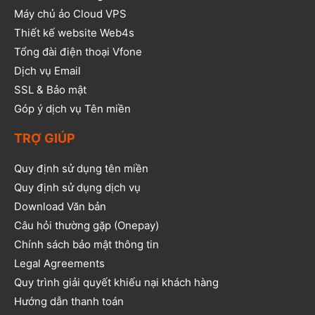
Máy chủ ảo Cloud VPS
Thiết kế website Web4s
Tổng đài điện thoại Vfone
Dịch vụ Email
SSL & Bảo mật
Góp ý dịch vụ Tên miền
TRỢ GIÚP
Quy định sử dụng tên miền
Quy định sử dụng dịch vụ
Download Văn bản
Câu hỏi thường gặp (Onepay)
Chính sách bảo mật thông tin
Legal Agreements
Quy trình giải quyết khiếu nại khách hàng
Hướng dẫn thanh toán