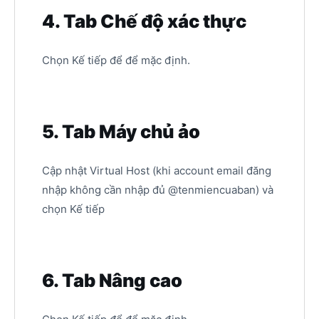
4. Tab Chế độ xác thực
Chọn Kế tiếp để để mặc định.
5. Tab Máy chủ ảo
Cập nhật Virtual Host (khi account email đăng
nhập không cần nhập đủ @tenmiencuaban) và
chọn Kế tiếp
6. Tab Nâng cao