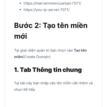
https://mail.tenmiencuarban:7071/
https://you-ip-server:7071/
Bước 2: Tạo tên miền
mới
Tại giao diện quản trị bạn chọn vào
Tạo tên
miền
(Create Domain)
1. Tab Thông tin chung
Tại tab này bạn nhập vào tên miền cần thêm và
chọn Kế tiếp