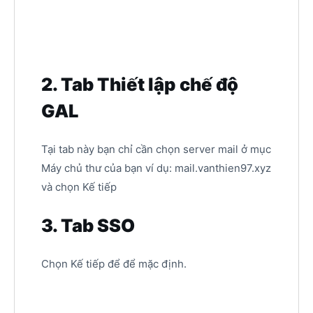
2. Tab Thiết lập chế độ
GAL
Tại tab này bạn chỉ cần chọn server mail ở mục
Máy chủ thư của bạn ví dụ: mail.vanthien97.xyz
và chọn Kế tiếp
3. Tab SSO
Chọn Kế tiếp để để mặc định.