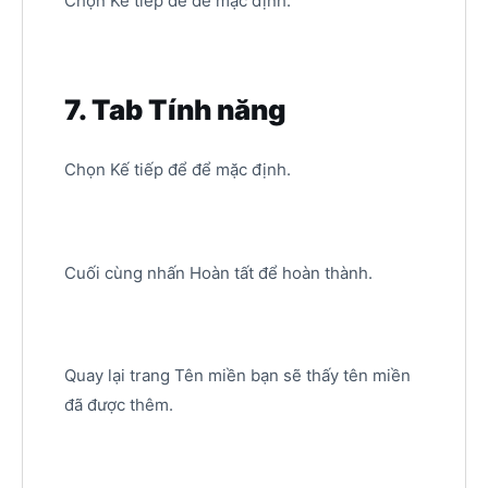
Chọn Kế tiếp để để mặc định.
7. Tab Tính năng
Chọn Kế tiếp để để mặc định.
Cuối cùng nhấn Hoàn tất để hoàn thành.
Quay lại trang Tên miền bạn sẽ thấy tên miền
đã được thêm.