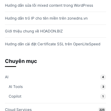
Hướng dẫn sửa lỗi mixed content trong WordPress
Hướng dẫn trỏ IP cho tên miền trên zonedns.vn
Giới thiệu chung về HOADON.BIZ
Hướng dẫn cài đặt Certificate SSL trên OpenLiteSpeed
Chuyên mục
AI
4
AI Tools
3
Copilot
1
Cloud Services
225