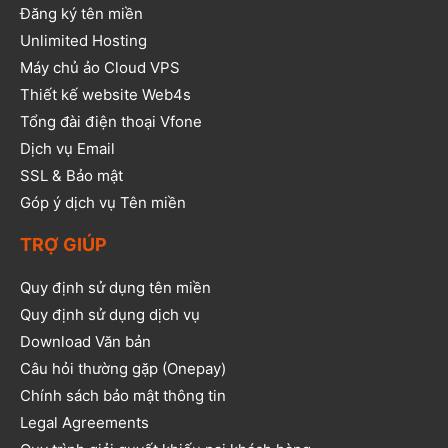
Đăng ký tên miền
Unlimited Hosting
Máy chủ ảo Cloud VPS
Thiết kế website Web4s
Tổng đài điện thoại Vfone
Dịch vụ Email
SSL & Bảo mật
Góp ý dịch vụ Tên miền
TRỢ GIÚP
Quy định sử dụng tên miền
Quy định sử dụng dịch vụ
Download Văn bản
Câu hỏi thường gặp (Onepay)
Chính sách bảo mật thông tin
Legal Agreements