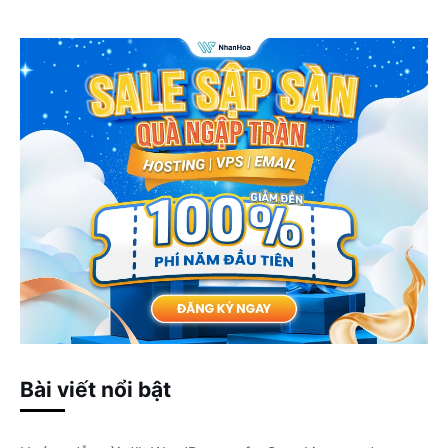
Bài viết nổi bật