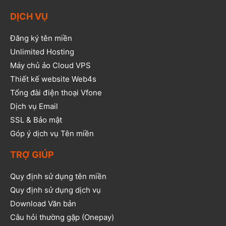
DỊCH VỤ
Đăng ký tên miền
Unlimited Hosting
Máy chủ ảo Cloud VPS
Thiết kế website Web4s
Tổng đài điện thoại Vfone
Dịch vụ Email
SSL & Bảo mật
Góp ý dịch vụ Tên miền
TRỢ GIÚP
Quy định sử dụng tên miền
Quy định sử dụng dịch vụ
Download Văn bản
Câu hỏi thường gặp (Onepay)