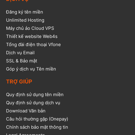
Đăng ký tên miền
Unlimited Hosting
Máy chủ ảo Cloud VPS
Thiết kế website Web4s
Tổng đài điện thoại Vfone
Dịch vụ Email
SSL & Bảo mật
Góp ý dịch vụ Tên miền
TRỢ GIÚP
Quy định sử dụng tên miền
Quy định sử dụng dịch vụ
Download Văn bản
Câu hỏi thường gặp (Onepay)
Chính sách bảo mật thông tin