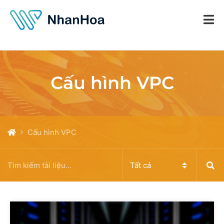
Cấu hình VPC
Cấu hình VPC