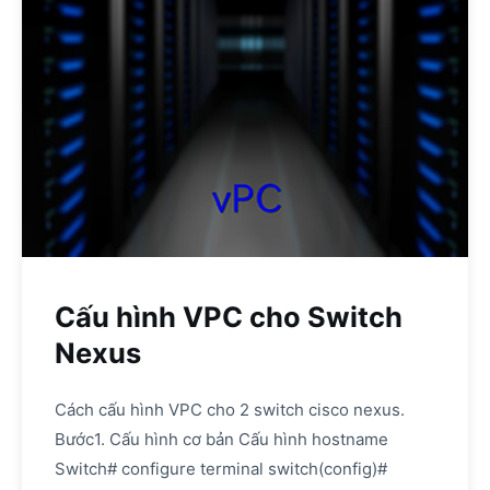
Cấu hình VPC cho Switch
Nexus
Cách cấu hình VPC cho 2 switch cisco nexus.
Bước1. Cấu hình cơ bản Cấu hình hostname
Switch# configure terminal switch(config)#