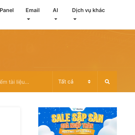
 Panel
Email
AI
Dịch vụ khác